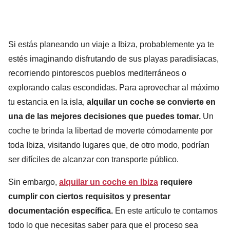
Si estás planeando un viaje a Ibiza, probablemente ya te
estés imaginando disfrutando de sus playas paradisíacas,
recorriendo pintorescos pueblos mediterráneos o
explorando calas escondidas. Para aprovechar al máximo
tu estancia en la isla,
alquilar un coche se convierte en
una de las mejores decisiones que puedes tomar.
Un
coche te brinda la libertad de moverte cómodamente por
toda Ibiza, visitando lugares que, de otro modo, podrían
ser difíciles de alcanzar con transporte público.
Sin embargo,
alquilar un coche en Ibiza
requiere
cumplir con ciertos requisitos y presentar
documentación específica.
En este artículo te contamos
todo lo que necesitas saber para que el proceso sea