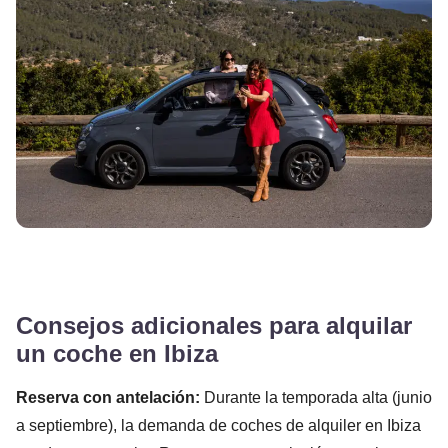
Consejos adicionales para alquilar
un coche en Ibiza
Reserva con antelación:
Durante la temporada alta (junio
a septiembre), la demanda de coches de alquiler en Ibiza