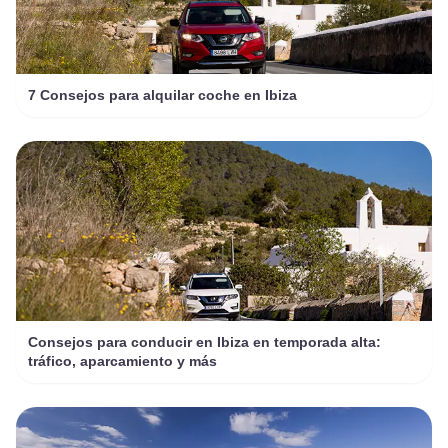
7 Consejos para alquilar coche en Ibiza
Consejos para conducir en Ibiza en temporada alta:
tráfico, aparcamiento y más