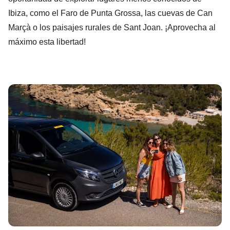
Ibiza, como el Faro de Punta Grossa, las cuevas de Can
Marçà o los paisajes rurales de Sant Joan. ¡Aprovecha al
máximo esta libertad!