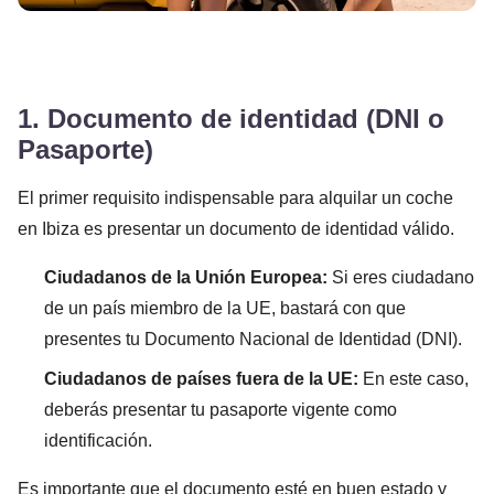
1. Documento de identidad (DNI o
Pasaporte)
El primer requisito indispensable para alquilar un coche
en Ibiza es presentar un documento de identidad válido.
Ciudadanos de la Unión Europea:
Si eres ciudadano
de un país miembro de la UE, bastará con que
presentes tu Documento Nacional de Identidad (DNI).
Ciudadanos de países fuera de la UE:
En este caso,
deberás presentar tu pasaporte vigente como
identificación.
Es importante que el documento esté en buen estado y