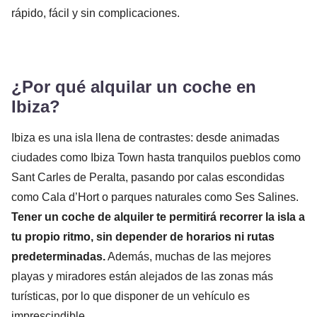
rápido, fácil y sin complicaciones.
¿Por qué alquilar un coche en
Ibiza?
Ibiza es una isla llena de contrastes: desde animadas
ciudades como Ibiza Town hasta tranquilos pueblos como
Sant Carles de Peralta, pasando por calas escondidas
como Cala d’Hort o parques naturales como Ses Salines.
Tener un coche de alquiler te permitirá recorrer la isla a
tu propio ritmo, sin depender de horarios ni rutas
predeterminadas.
Además, muchas de las mejores
playas y miradores están alejados de las zonas más
turísticas, por lo que disponer de un vehículo es
imprescindible.