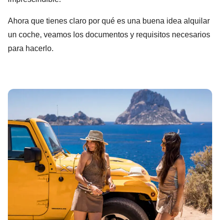
Ahora que tienes claro por qué es una buena idea alquilar
un coche, veamos los documentos y requisitos necesarios
para hacerlo.