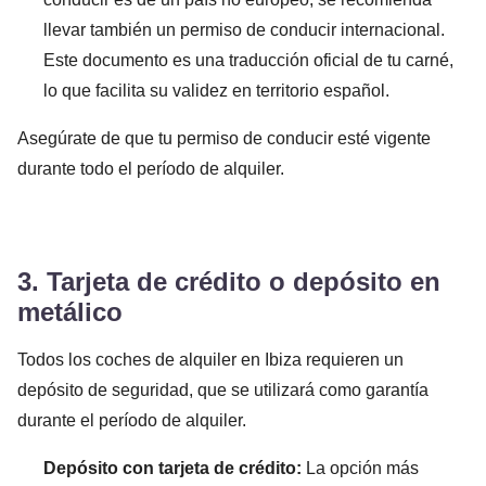
llevar también un permiso de conducir internacional.
Este documento es una traducción oficial de tu carné,
lo que facilita su validez en territorio español.
Asegúrate de que tu permiso de conducir esté vigente
durante todo el período de alquiler.
3. Tarjeta de crédito o depósito en
metálico
Todos los coches de alquiler en Ibiza requieren un
depósito de seguridad, que se utilizará como garantía
durante el período de alquiler.
Depósito con tarjeta de crédito:
La opción más