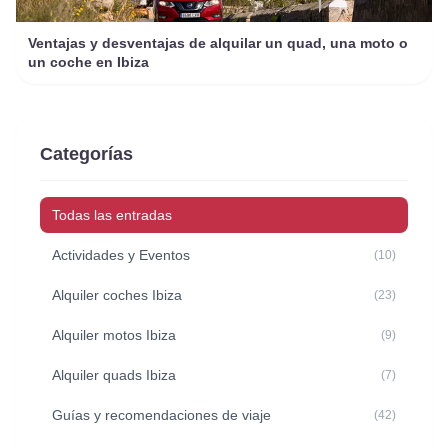
Ventajas y desventajas de alquilar un quad, una moto o
un coche en Ibiza
Categorías
Todas las entradas
Actividades y Eventos
(10)
Alquiler coches Ibiza
(23)
Alquiler motos Ibiza
(9)
Alquiler quads Ibiza
(7)
Guías y recomendaciones de viaje
(42)