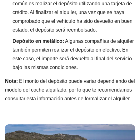
común es realizar el depósito utilizando una tarjeta de
crédito. Al finalizar el alquiler, una vez que se haya
comprobado que el vehículo ha sido devuelto en buen
estado, el depósito será reembolsado.
Depósito en metálico:
Algunas compañías de alquiler
también permiten realizar el depósito en efectivo. En
este caso, el importe será devuelto al final del servicio
bajo las mismas condiciones.
Nota:
El monto del depósito puede variar dependiendo del
modelo del coche alquilado, por lo que te recomendamos
consultar esta información antes de formalizar el alquiler.