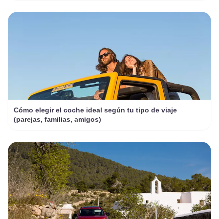
Cómo elegir el coche ideal según tu tipo de viaje
(parejas, familias, amigos)