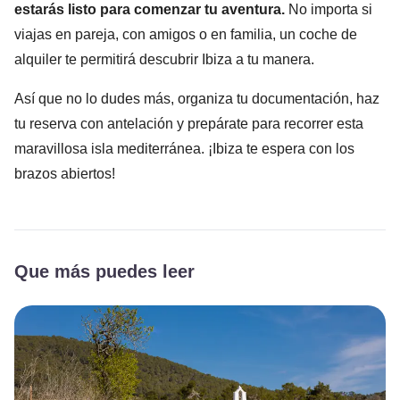
estarás listo para comenzar tu aventura.
No importa si
viajas en pareja, con amigos o en familia, un coche de
alquiler te permitirá descubrir Ibiza a tu manera.
Así que no lo dudes más, organiza tu documentación, haz
tu reserva con antelación y prepárate para recorrer esta
maravillosa isla mediterránea. ¡Ibiza te espera con los
brazos abiertos!
Que más puedes leer