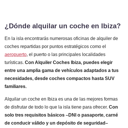
¿Dónde alquilar un coche en Ibiza?
En la isla encontrarás numerosas oficinas de alquiler de
coches repartidas por puntos estratégicos como el
aeropuerto
, el puerto o las principales localidades
turísticas.
Con Alquiler Coches Ibiza, puedes elegir
entre una amplia gama de vehículos adaptados a tus
necesidades, desde coches compactos hasta SUV
familiares.
Alquilar un coche en Ibiza es una de las mejores formas
de disfrutar de todo lo que la isla tiene para ofrecer.
Con
solo tres requisitos básicos –DNI o pasaporte, carné
de conducir válido y un depósito de seguridad–