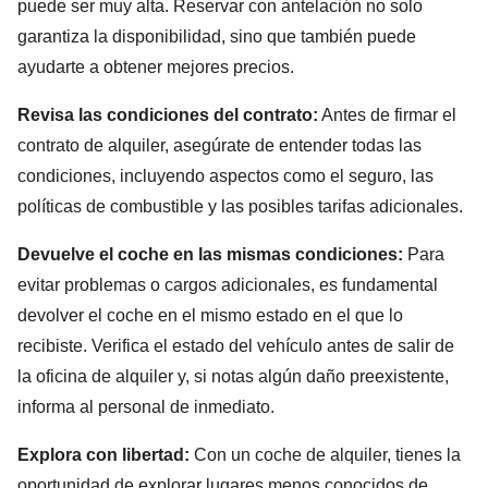
puede ser muy alta. Reservar con antelación no solo
garantiza la disponibilidad, sino que también puede
ayudarte a obtener mejores precios.
Revisa las condiciones del contrato:
Antes de firmar el
contrato de alquiler, asegúrate de entender todas las
condiciones, incluyendo aspectos como el seguro, las
políticas de combustible y las posibles tarifas adicionales.
Devuelve el coche en las mismas condiciones:
Para
evitar problemas o cargos adicionales, es fundamental
devolver el coche en el mismo estado en el que lo
recibiste. Verifica el estado del vehículo antes de salir de
la oficina de alquiler y, si notas algún daño preexistente,
informa al personal de inmediato.
Explora con libertad:
Con un coche de alquiler, tienes la
oportunidad de explorar lugares menos conocidos de