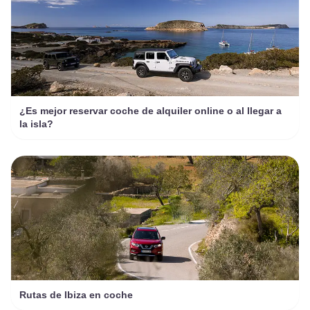
¿Es mejor reservar coche de alquiler online o al llegar a
la isla?
Rutas de Ibiza en coche