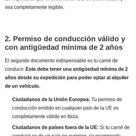
sea completamente legible.
2. Permiso de conducción válido y
con antigüedad mínima de 2 años
El segundo documento indispensable es tu carné de
conducir.
Este debe tener una antigüedad mínima de 2
años desde su expedición para poder optar al alquiler
de un vehículo.
Ciudadanos de la Unión Europea:
Tu permiso de
conducción emitido en cualquier país de la UE es
completamente válido en Ibiza.
Ciudadanos de países fuera de la UE:
Si tu carné de
conducir es de un país no europeo, se recomienda