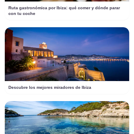
Ruta gastronómica por Ibiza: qué comer y dónde parar
con tu coche
Descubre los mejores miradores de Ibiza