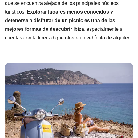
que se encuentra alejada de los principales núcleos
turísticos.
Explorar lugares menos conocidos y
detenerse a disfrutar de un picnic es una de las
mejores formas de descubrir Ibiza
, especialmente si
cuentas con la libertad que ofrece un vehículo de alquiler.