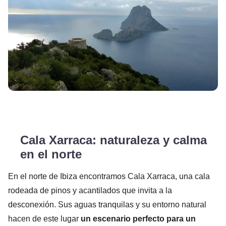
Cala Xarraca: naturaleza y calma
en el norte
En el norte de Ibiza encontramos Cala Xarraca, una cala
rodeada de pinos y acantilados que invita a la
desconexión. Sus aguas tranquilas y su entorno natural
hacen de este lugar
un escenario perfecto para un