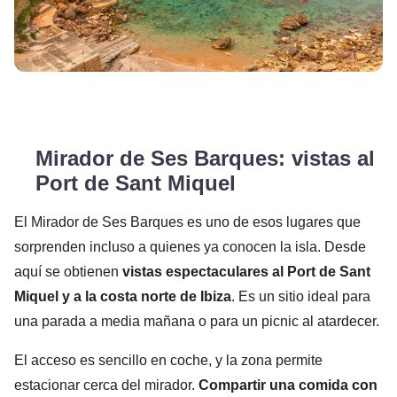
Mirador de Ses Barques: vistas al
Port de Sant Miquel
El Mirador de Ses Barques es uno de esos lugares que
sorprenden incluso a quienes ya conocen la isla. Desde
aquí se obtienen
vistas espectaculares al Port de Sant
Miquel y a la costa norte de Ibiza
. Es un sitio ideal para
una parada a media mañana o para un picnic al atardecer.
El acceso es sencillo en coche, y la zona permite
estacionar cerca del mirador.
Compartir una comida con