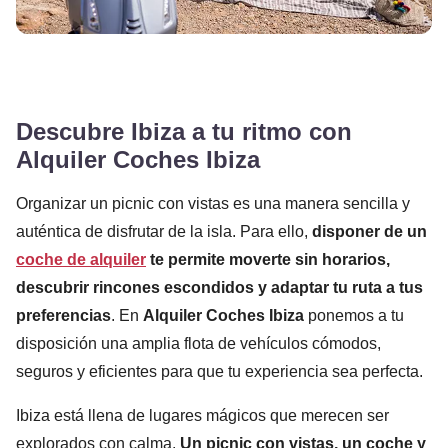
Descubre Ibiza a tu ritmo con
Alquiler Coches Ibiza
Organizar un picnic con vistas es una manera sencilla y
auténtica de disfrutar de la isla. Para ello,
disponer de un
coche de alquiler
te permite moverte sin horarios,
descubrir rincones escondidos y adaptar tu ruta a tus
preferencias
. En
Alquiler Coches Ibiza
ponemos a tu
disposición una amplia flota de vehículos cómodos,
seguros y eficientes para que tu experiencia sea perfecta.
Ibiza está llena de lugares mágicos que merecen ser
explorados con calma.
Un picnic con vistas, un coche y