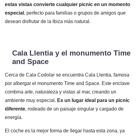
estas vistas convierte cualquier picnic en un momento
especial
, perfecto para familias o grupos de amigos que
desean disfrutar de la Ibiza más natural.
Cala Llentia y el monumento Time
and Space
Cerca de Cala Codolar se encuentra Cala Llentia, famosa
por albergar el monumento Time and Space. Este enclave
combina arte, naturaleza y vistas al mar, creando un
ambiente muy especial.
Es un lugar ideal para un picnic
diferente
, rodeado de un paisaje singular y cargado de
energía.
El coche es la mejor forma de llegar hasta esta zona, ya