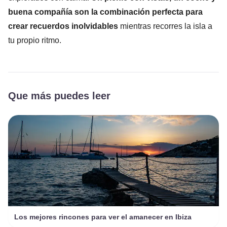
buena compañía son la combinación perfecta para
crear recuerdos inolvidables
mientras recorres la isla a
tu propio ritmo.
Que más puedes leer
Los mejores rincones para ver el amanecer en Ibiza