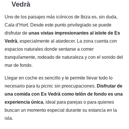
Vedrà
Uno de los paisajes más icónicos de Ibiza es, sin duda,
Cala d’Hort. Desde este punto privilegiado se puede
disfrutar de
unas vistas impresionantes al islote de Es
Vedrà
, especialmente al atardecer. La zona cuenta con
espacios naturales donde sentarse a comer
tranquilamente, rodeado de naturaleza y con el sonido del
mar de fondo.
Llegar en coche es sencillo y te permite llevar todo lo
necesario para tu picnic sin preocupaciones.
Disfrutar de
una comida con Es Vedrà como telón de fondo es una
experiencia única
, ideal para parejas o para quienes
buscan un momento especial durante su estancia en la
isla.