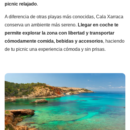
picnic relajado
.
A diferencia de otras playas más conocidas, Cala Xarraca
conserva un ambiente más sereno.
Llegar en coche te
permite explorar la zona con libertad y transportar
cómodamente comida, bebidas y accesorios
, haciendo
de tu picnic una experiencia cómoda y sin prisas.