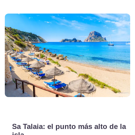
Sa Talaia: el punto más alto de la
isla