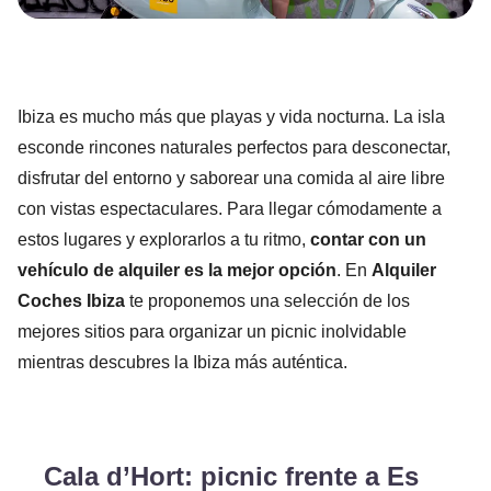
Ibiza es mucho más que playas y vida nocturna. La isla
esconde rincones naturales perfectos para desconectar,
disfrutar del entorno y saborear una comida al aire libre
con vistas espectaculares. Para llegar cómodamente a
estos lugares y explorarlos a tu ritmo,
contar con un
vehículo de alquiler es la mejor opción
. En
Alquiler
Coches Ibiza
te proponemos una selección de los
mejores sitios para organizar un picnic inolvidable
mientras descubres la Ibiza más auténtica.
Cala d’Hort: picnic frente a Es