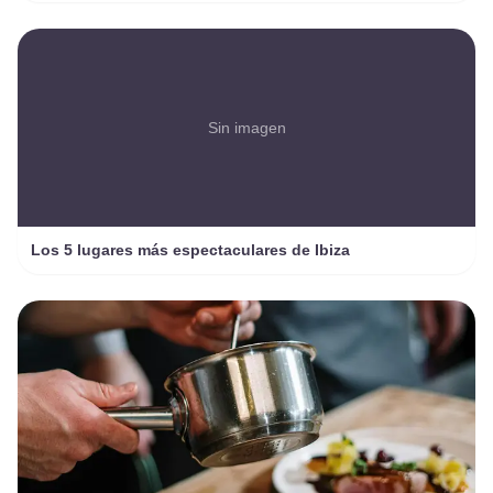
Sin imagen
Los 5 lugares más espectaculares de Ibiza