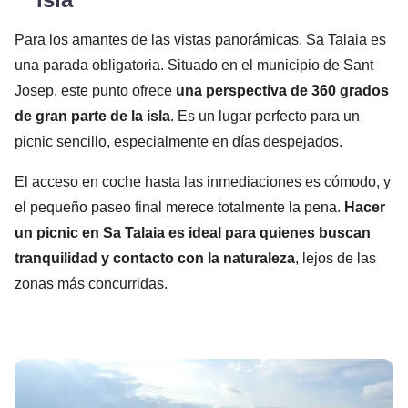
Para los amantes de las vistas panorámicas, Sa Talaia es
una parada obligatoria. Situado en el municipio de Sant
Josep, este punto ofrece
una perspectiva de 360 grados
de gran parte de la isla
. Es un lugar perfecto para un
picnic sencillo, especialmente en días despejados.
El acceso en coche hasta las inmediaciones es cómodo, y
el pequeño paseo final merece totalmente la pena.
Hacer
un picnic en Sa Talaia es ideal para quienes buscan
tranquilidad y contacto con la naturaleza
, lejos de las
zonas más concurridas.