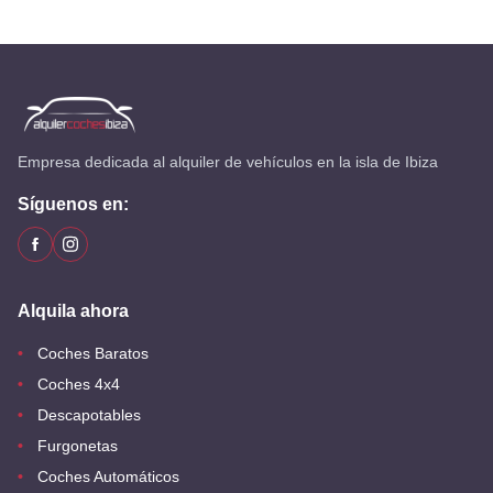
Empresa dedicada al alquiler de vehículos en la isla de Ibiza
Síguenos en:
Alquila ahora
Coches Baratos
Coches 4x4
Descapotables
Furgonetas
Coches Automáticos