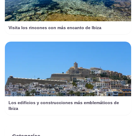
Visita los rincones con más encanto de Ibiza
Los edificios y construcciones más emblemáticos de
Ibiza