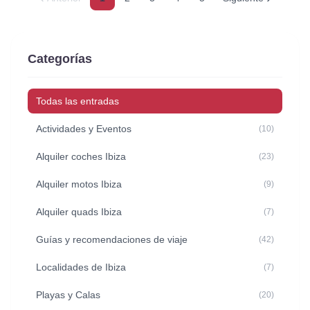
Categorías
Todas las entradas
Actividades y Eventos
(10)
Alquiler coches Ibiza
(23)
Alquiler motos Ibiza
(9)
Alquiler quads Ibiza
(7)
Guías y recomendaciones de viaje
(42)
Localidades de Ibiza
(7)
Playas y Calas
(20)