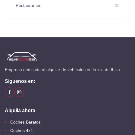
Restaurantes
(5)
Empresa dedicada al alquiler de vehículos en la isla de Ibiza
Síguenos en:
Alquila ahora
Coches Baratos
Coches 4x4