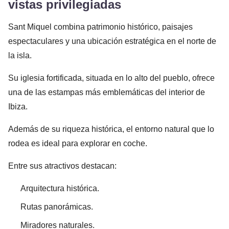
vistas privilegiadas
Sant Miquel combina patrimonio histórico, paisajes
espectaculares y una ubicación estratégica en el norte de
la isla.
Su iglesia fortificada, situada en lo alto del pueblo, ofrece
una de las estampas más emblemáticas del interior de
Ibiza.
Además de su riqueza histórica, el entorno natural que lo
rodea es ideal para explorar en coche.
Entre sus atractivos destacan:
Arquitectura histórica.
Rutas panorámicas.
Miradores naturales.