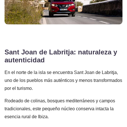
Sant Joan de Labritja: naturaleza y
autenticidad
En el norte de la isla se encuentra Sant Joan de Labritja,
uno de los pueblos más auténticos y menos transformados
por el turismo.
Rodeado de colinas, bosques mediterráneos y campos
tradicionales, este pequeño núcleo conserva intacta la
esencia rural de Ibiza.