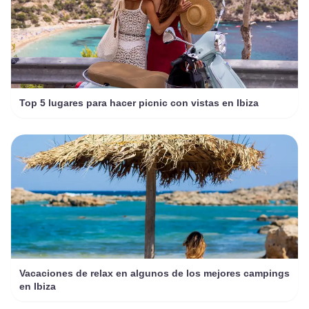
Top 5 lugares para hacer picnic con vistas en Ibiza
Vacaciones de relax en algunos de los mejores campings
en Ibiza