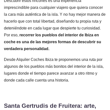
Descubrir estos rincones es una experiencia
imprescindible para cualquier viajero que quiera conocer
la cara más auténtica de la isla. Y no hay mejor manera de
hacerlo que con total libertad, diseñando tu propia ruta y
deteniéndote en cada lugar que despierte tu curiosidad.
Por eso,
recorrer los pueblos del interior de Ibiza en
coche es una de las mejores formas de descubrir su
verdadera personalidad.
Desde Alquiler Coches Ibiza te proponemos una ruta por
algunos de los pueblos más bonitos del interior de la isla,
lugares donde el tiempo parece avanzar a otro ritmo y
donde cada calle cuenta una historia.
Santa Gertrudis de Fruitera: arte,