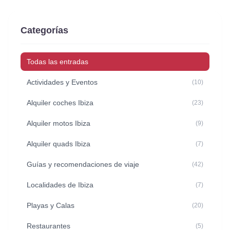
Categorías
Todas las entradas
Actividades y Eventos
(10)
Alquiler coches Ibiza
(23)
Alquiler motos Ibiza
(9)
Alquiler quads Ibiza
(7)
Guías y recomendaciones de viaje
(42)
Localidades de Ibiza
(7)
Playas y Calas
(20)
Restaurantes
(5)