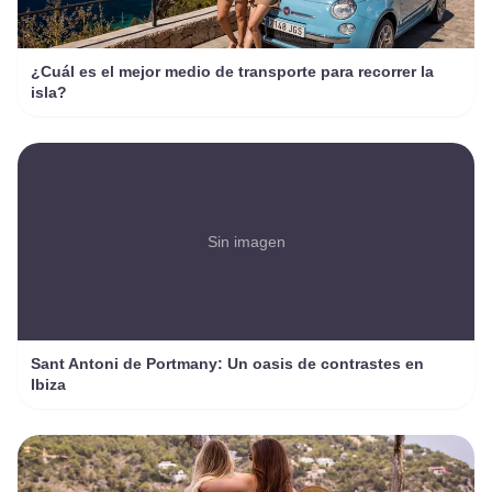
¿Cuál es el mejor medio de transporte para recorrer la
isla?
Sin imagen
Sant Antoni de Portmany: Un oasis de contrastes en
Ibiza