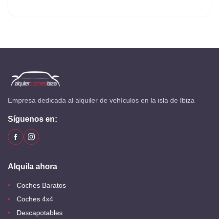
Empresa dedicada al alquiler de vehículos en la isla de Ibiza
Síguenos en:
Alquila ahora
Coches Baratos
Coches 4x4
Descapotables