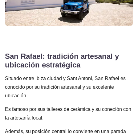
San Rafael: tradición artesanal y
ubicación estratégica
Situado entre Ibiza ciudad y Sant Antoni, San Rafael es
conocido por su tradición artesanal y su excelente
ubicación.
Es famoso por sus talleres de cerámica y su conexión con
la artesanía local.
Además, su posición central lo convierte en una parada