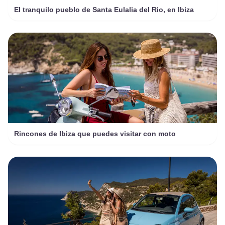
El tranquilo pueblo de Santa Eulalia del Rio, en Ibiza
Rincones de Ibiza que puedes visitar con moto