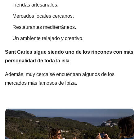
Tiendas artesanales.
Mercados locales cercanos.
Restaurantes mediterráneos.
Un ambiente relajado y creativo.
Sant Carles sigue siendo uno de los rincones con más
personalidad de toda la isla.
Además, muy cerca se encuentran algunos de los
mercados más famosos de Ibiza.