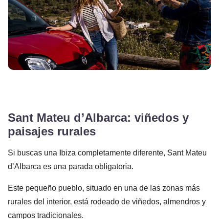
Sant Mateu d’Albarca: viñedos y
paisajes rurales
Si buscas una Ibiza completamente diferente, Sant Mateu
d’Albarca es una parada obligatoria.
Este pequeño pueblo, situado en una de las zonas más
rurales del interior, está rodeado de viñedos, almendros y
campos tradicionales.