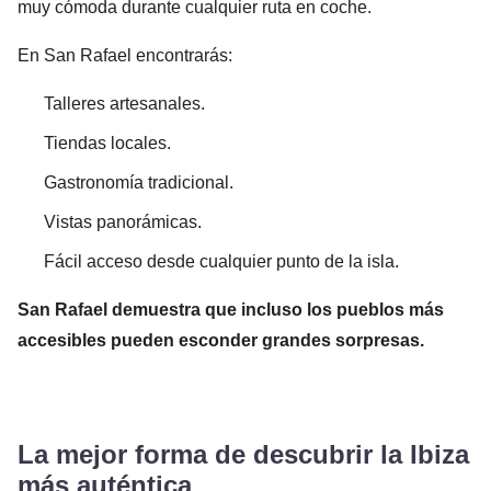
muy cómoda durante cualquier ruta en coche.
En San Rafael encontrarás:
Talleres artesanales.
Tiendas locales.
Gastronomía tradicional.
Vistas panorámicas.
Fácil acceso desde cualquier punto de la isla.
San Rafael demuestra que incluso los pueblos más
accesibles pueden esconder grandes sorpresas.
La mejor forma de descubrir la Ibiza
más auténtica