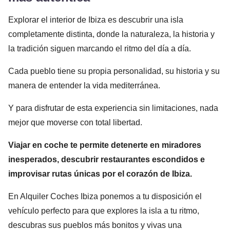
Explorar el interior de Ibiza es descubrir una isla
completamente distinta, donde la naturaleza, la historia y
la tradición siguen marcando el ritmo del día a día.
Cada pueblo tiene su propia personalidad, su historia y su
manera de entender la vida mediterránea.
Y para disfrutar de esta experiencia sin limitaciones, nada
mejor que moverse con total libertad.
Viajar en coche te permite detenerte en miradores
inesperados, descubrir restaurantes escondidos e
improvisar rutas únicas por el corazón de Ibiza.
En Alquiler Coches Ibiza ponemos a tu disposición el
vehículo perfecto para que explores la isla a tu ritmo,
descubras sus pueblos más bonitos y vivas una