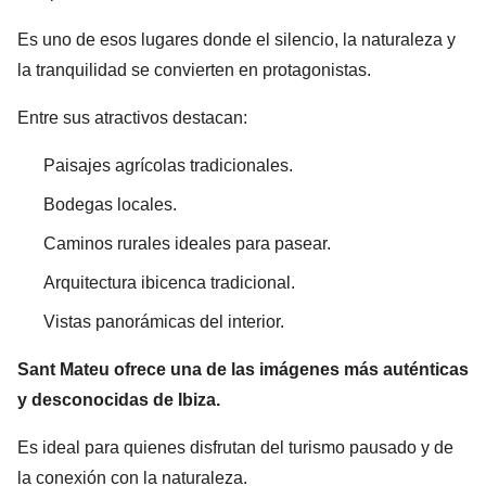
Es uno de esos lugares donde el silencio, la naturaleza y
la tranquilidad se convierten en protagonistas.
Entre sus atractivos destacan:
Paisajes agrícolas tradicionales.
Bodegas locales.
Caminos rurales ideales para pasear.
Arquitectura ibicenca tradicional.
Vistas panorámicas del interior.
Sant Mateu ofrece una de las imágenes más auténticas
y desconocidas de Ibiza.
Es ideal para quienes disfrutan del turismo pausado y de
la conexión con la naturaleza.