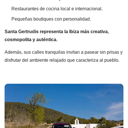
Restaurantes de cocina local e internacional.
Pequeñas boutiques con personalidad.
Santa Gertrudis representa la Ibiza más creativa,
cosmopolita y auténtica.
Además, sus calles tranquilas invitan a pasear sin prisas y
disfrutar del ambiente relajado que caracteriza al pueblo.