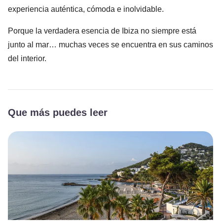
experiencia auténtica, cómoda e inolvidable.
Porque la verdadera esencia de Ibiza no siempre está
junto al mar… muchas veces se encuentra en sus caminos
del interior.
Que más puedes leer