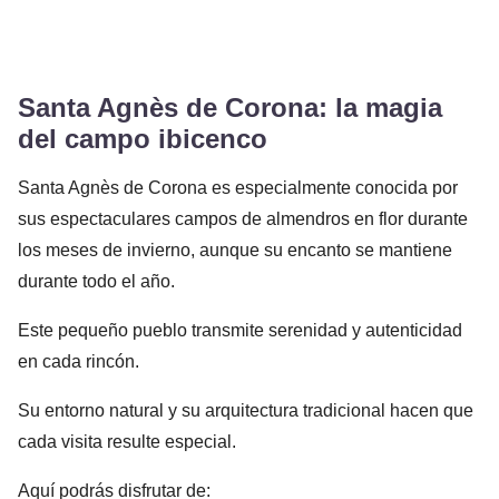
Santa Agnès de Corona: la magia
del campo ibicenco
Santa Agnès de Corona es especialmente conocida por
sus espectaculares campos de almendros en flor durante
los meses de invierno, aunque su encanto se mantiene
durante todo el año.
Este pequeño pueblo transmite serenidad y autenticidad
en cada rincón.
Su entorno natural y su arquitectura tradicional hacen que
cada visita resulte especial.
Aquí podrás disfrutar de: