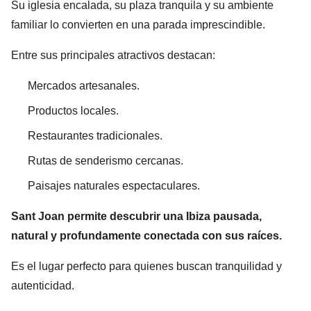
Su iglesia encalada, su plaza tranquila y su ambiente
familiar lo convierten en una parada imprescindible.
Entre sus principales atractivos destacan:
Mercados artesanales.
Productos locales.
Restaurantes tradicionales.
Rutas de senderismo cercanas.
Paisajes naturales espectaculares.
Sant Joan permite descubrir una Ibiza pausada,
natural y profundamente conectada con sus raíces.
Es el lugar perfecto para quienes buscan tranquilidad y
autenticidad.