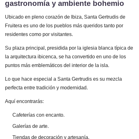
gastronomía y ambiente bohemio
Ubicado en pleno corazón de Ibiza, Santa Gertrudis de
Fruitera es uno de los pueblos más queridos tanto por
residentes como por visitantes.
Su plaza principal, presidida por la iglesia blanca típica de
la arquitectura ibicenca, se ha convertido en uno de los
puntos más emblemáticos del interior de la isla.
Lo que hace especial a Santa Gertrudis es su mezcla
perfecta entre tradición y modernidad.
Aquí encontrarás:
Cafeterías con encanto.
Galerías de arte.
Tiendas de decoración y artesanía.