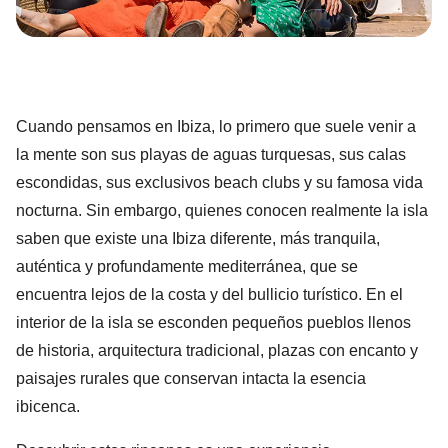
Cuando pensamos en Ibiza, lo primero que suele venir a
la mente son sus playas de aguas turquesas, sus calas
escondidas, sus exclusivos beach clubs y su famosa vida
nocturna. Sin embargo, quienes conocen realmente la isla
saben que existe una Ibiza diferente, más tranquila,
auténtica y profundamente mediterránea, que se
encuentra lejos de la costa y del bullicio turístico. En el
interior de la isla se esconden pequeños pueblos llenos
de historia, arquitectura tradicional, plazas con encanto y
paisajes rurales que conservan intacta la esencia
ibicenca.