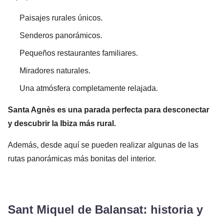
Paisajes rurales únicos.
Senderos panorámicos.
Pequeños restaurantes familiares.
Miradores naturales.
Una atmósfera completamente relajada.
Santa Agnès es una parada perfecta para desconectar
y descubrir la Ibiza más rural.
Además, desde aquí se pueden realizar algunas de las
rutas panorámicas más bonitas del interior.
Sant Miquel de Balansat: historia y