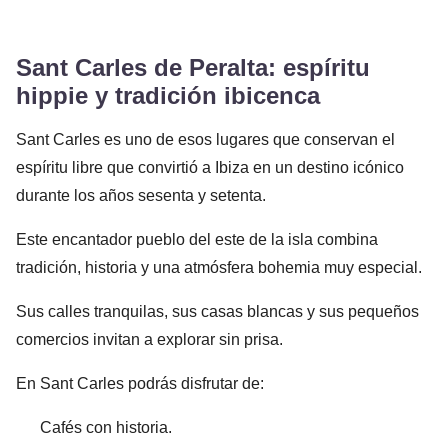
Sant Carles de Peralta: espíritu
hippie y tradición ibicenca
Sant Carles es uno de esos lugares que conservan el
espíritu libre que convirtió a Ibiza en un destino icónico
durante los años sesenta y setenta.
Este encantador pueblo del este de la isla combina
tradición, historia y una atmósfera bohemia muy especial.
Sus calles tranquilas, sus casas blancas y sus pequeños
comercios invitan a explorar sin prisa.
En Sant Carles podrás disfrutar de:
Cafés con historia.