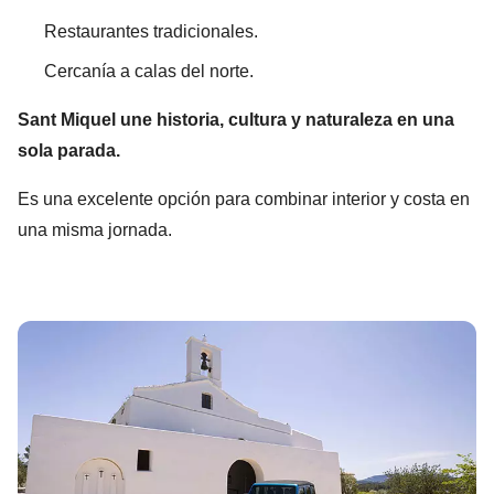
Restaurantes tradicionales.
Cercanía a calas del norte.
Sant Miquel une historia, cultura y naturaleza en una
sola parada.
Es una excelente opción para combinar interior y costa en
una misma jornada.