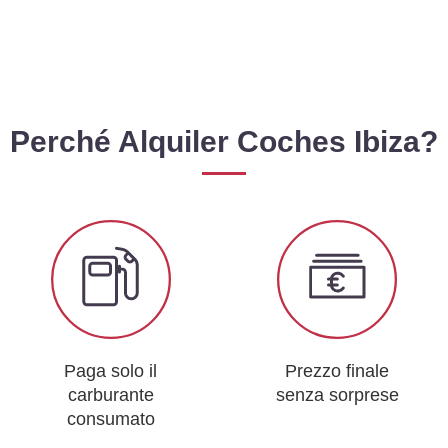
Perché Alquiler Coches Ibiza?
Paga solo il
Prezzo finale
carburante
senza sorprese
consumato