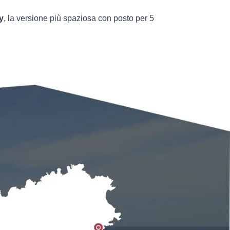
y
, la versione più spaziosa con posto per 5