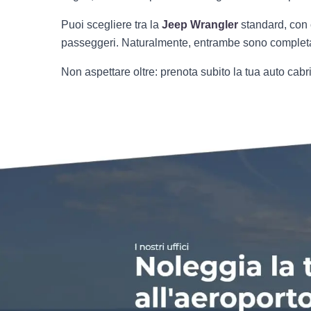
Puoi scegliere tra la
Jeep Wrangler
standard, con 
passeggeri. Naturalmente, entrambe sono complet
Non aspettare oltre: prenota subito la tua auto cabr