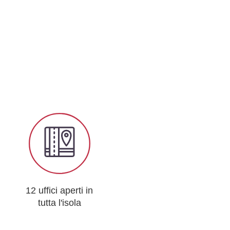
12 uffici aperti in
tutta l'isola