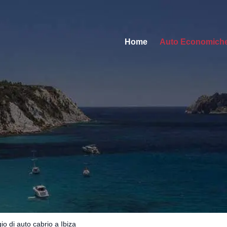
Home
Auto Economich
io di auto cabrio a Ibiza