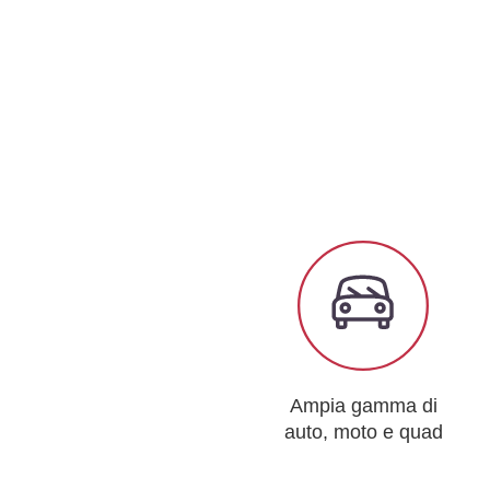
Ampia gamma di
auto, moto e quad