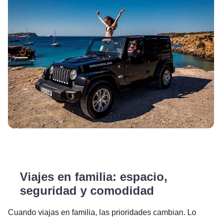
Viajes en familia: espacio,
seguridad y comodidad
Cuando viajas en familia, las prioridades cambian. Lo