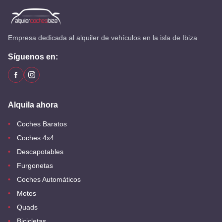
Empresa dedicada al alquiler de vehículos en la isla de Ibiza
Síguenos en:
Alquila ahora
Coches Baratos
Coches 4x4
Descapotables
Furgonetas
Coches Automáticos
Motos
Quads
Bicicletas