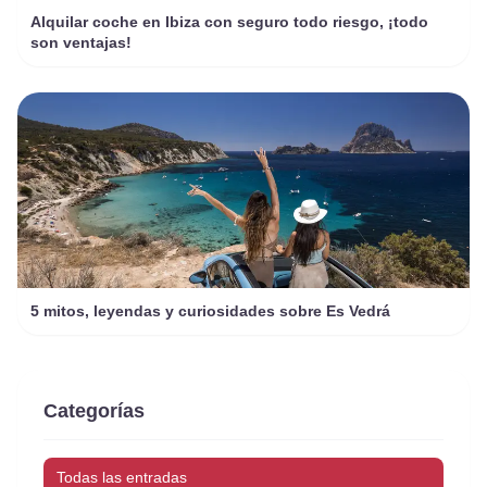
Alquilar coche en Ibiza con seguro todo riesgo, ¡todo
son ventajas!
5 mitos, leyendas y curiosidades sobre Es Vedrá
Categorías
Todas las entradas