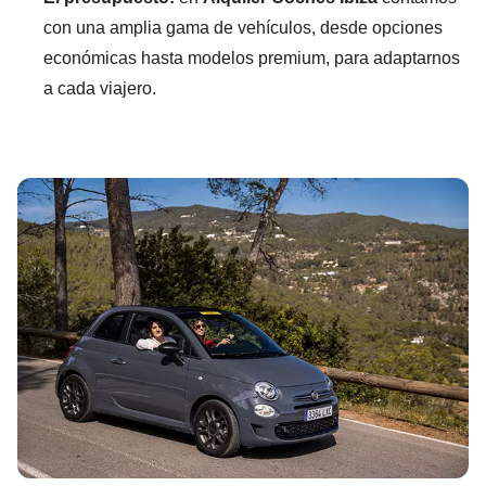
con una amplia gama de vehículos, desde opciones
económicas hasta modelos premium, para adaptarnos
a cada viajero.