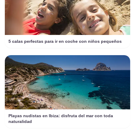
5 calas perfectas para ir en coche con niños pequeños
Playas nudistas en Ibiza: disfruta del mar con toda
naturalidad