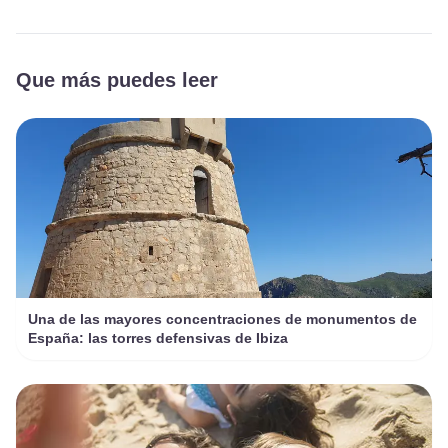
Que más puedes leer
Una de las mayores concentraciones de monumentos de
España: las torres defensivas de Ibiza