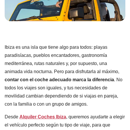
Ibiza es una isla que tiene algo para todos: playas
paradisíacas, pueblos encantadores, gastronomía
mediterránea, rutas naturales y, por supuesto, una
animada vida nocturna. Pero para disfrutarla al máximo,
contar con el coche adecuado marca la diferencia
. No
todos los viajes son iguales, y tus necesidades de
movilidad cambian dependiendo de si viajas en pareja,
con la familia o con un grupo de amigos.
Desde
Alquiler Coches Ibiza
, queremos ayudarte a elegir
el vehículo perfecto según tu tipo de viaje, para que