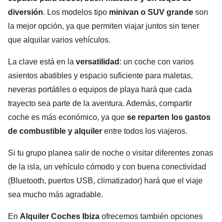
diversión
. Los modelos tipo
minivan o SUV grande
son
la mejor opción, ya que permiten viajar juntos sin tener
que alquilar varios vehículos.
La clave está en la
versatilidad
: un coche con varios
asientos abatibles y espacio suficiente para maletas,
neveras portátiles o equipos de playa hará que cada
trayecto sea parte de la aventura. Además, compartir
coche es más económico, ya que
se reparten los gastos
de combustible y alquiler
entre todos los viajeros.
Si tu grupo planea salir de noche o visitar diferentes zonas
de la isla, un vehículo cómodo y con buena conectividad
(Bluetooth, puertos USB, climatizador) hará que el viaje
sea mucho más agradable.
En
Alquiler Coches Ibiza
ofrecemos también opciones