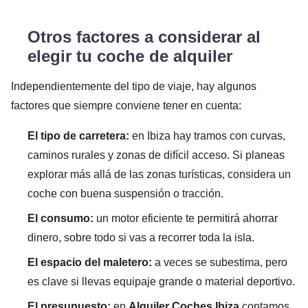
Otros factores a considerar al
elegir tu coche de alquiler
Independientemente del tipo de viaje, hay algunos
factores que siempre conviene tener en cuenta:
El tipo de carretera:
en Ibiza hay tramos con curvas,
caminos rurales y zonas de difícil acceso. Si planeas
explorar más allá de las zonas turísticas, considera un
coche con buena suspensión o tracción.
El consumo:
un motor eficiente te permitirá ahorrar
dinero, sobre todo si vas a recorrer toda la isla.
El espacio del maletero:
a veces se subestima, pero
es clave si llevas equipaje grande o material deportivo.
El presupuesto:
en
Alquiler Coches Ibiza
contamos