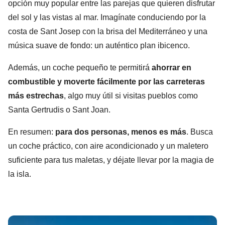
opción muy popular entre las parejas que quieren disfrutar
del sol y las vistas al mar. Imagínate conduciendo por la
costa de Sant Josep con la brisa del Mediterráneo y una
música suave de fondo: un auténtico plan ibicenco.
Además, un coche pequeño te permitirá
ahorrar en
combustible y moverte fácilmente por las carreteras
más estrechas
, algo muy útil si visitas pueblos como
Santa Gertrudis o Sant Joan.
En resumen:
para dos personas, menos es más
. Busca
un coche práctico, con aire acondicionado y un maletero
suficiente para tus maletas, y déjate llevar por la magia de
la isla.