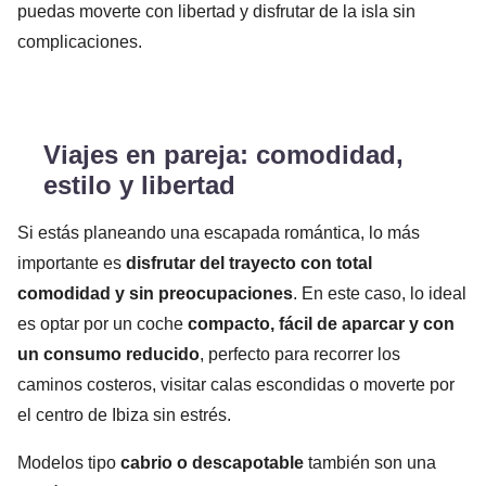
puedas moverte con libertad y disfrutar de la isla sin
complicaciones.
Viajes en pareja: comodidad,
estilo y libertad
Si estás planeando una escapada romántica, lo más
importante es
disfrutar del trayecto con total
comodidad y sin preocupaciones
. En este caso, lo ideal
es optar por un coche
compacto, fácil de aparcar y con
un consumo reducido
, perfecto para recorrer los
caminos costeros, visitar calas escondidas o moverte por
el centro de Ibiza sin estrés.
Modelos tipo
cabrio o descapotable
también son una