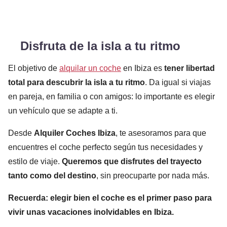
Disfruta de la isla a tu ritmo
El objetivo de
alquilar un coche
en Ibiza es
tener libertad
total para descubrir la isla a tu ritmo
. Da igual si viajas
en pareja, en familia o con amigos: lo importante es elegir
un vehículo que se adapte a ti.
Desde
Alquiler Coches Ibiza
, te asesoramos para que
encuentres el coche perfecto según tus necesidades y
estilo de viaje.
Queremos que disfrutes del trayecto
tanto como del destino
, sin preocuparte por nada más.
Recuerda: elegir bien el coche es el primer paso para
vivir unas vacaciones inolvidables en Ibiza.