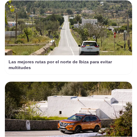
Las mejores rutas por el norte de Ibiza para evitar
multitudes