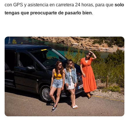
con GPS y asistencia en carretera 24 horas, para que
solo
tengas que preocuparte de pasarlo bien
.