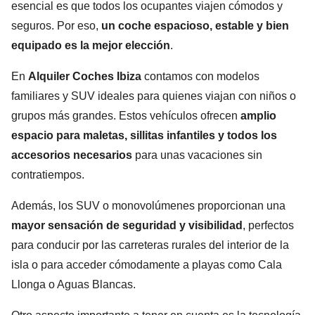
esencial es que todos los ocupantes viajen cómodos y
seguros. Por eso,
un coche espacioso, estable y bien
equipado es la mejor elección
.
En
Alquiler Coches Ibiza
contamos con modelos
familiares y SUV ideales para quienes viajan con niños o
grupos más grandes. Estos vehículos ofrecen
amplio
espacio para maletas, sillitas infantiles y todos los
accesorios necesarios
para unas vacaciones sin
contratiempos.
Además, los SUV o monovolúmenes proporcionan una
mayor sensación de seguridad y visibilidad
, perfectos
para conducir por las carreteras rurales del interior de la
isla o para acceder cómodamente a playas como Cala
Llonga o Aguas Blancas.