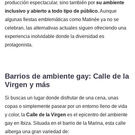
producción espectacular, sino también por
su ambiente
inclusivo y abierto a todo tipo de público.
Aunque
algunas fiestas emblemáticas como Matinée ya no se
celebran, las alternativas actuales siguen ofreciendo una
experiencia inolvidable donde la diversidad es
protagonista.
Barrios de ambiente gay: Calle de la
Virgen y más
Si buscas un lugar donde disfrutar de una cena, unas
copas o simplemente pasear por un entorno lleno de vida
y color, la
Calle de la Virgen
es el epicentro del ambiente
gay en Ibiza. Situada en el barrio de la Marina, esta calle
alberga una gran variedad de: