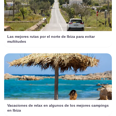
Las mejores rutas por el norte de Ibiza para evitar
multitudes
Vacaciones de relax en algunos de los mejores campings
en Ibiza