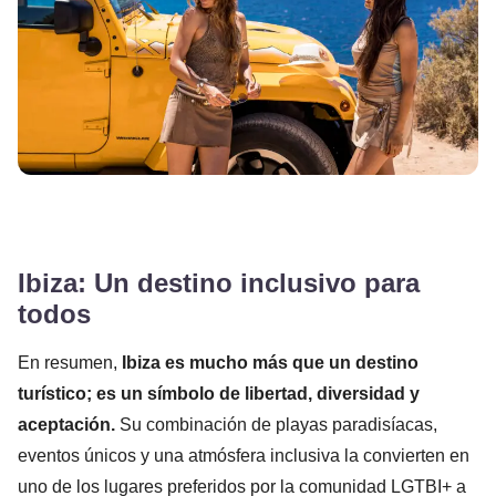
Ibiza: Un destino inclusivo para
todos
En resumen,
Ibiza es mucho más que un destino
turístico; es un símbolo de libertad, diversidad y
aceptación.
Su combinación de playas paradisíacas,
eventos únicos y una atmósfera inclusiva la convierten en
uno de los lugares preferidos por la comunidad LGTBI+ a