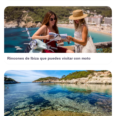
Rincones de Ibiza que puedes visitar con moto