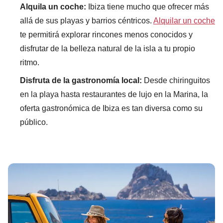
Alquila un coche:
Ibiza tiene mucho que ofrecer más
allá de sus playas y barrios céntricos.
Alquilar un coche
te permitirá explorar rincones menos conocidos y
disfrutar de la belleza natural de la isla a tu propio
ritmo.
Disfruta de la gastronomía local:
Desde chiringuitos
en la playa hasta restaurantes de lujo en la Marina, la
oferta gastronómica de Ibiza es tan diversa como su
público.