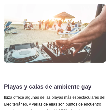
Playas y calas de ambiente gay
Ibiza ofrece algunas de las playas más espectaculares del
Mediterráneo, y varias de ellas son puntos de encuentro