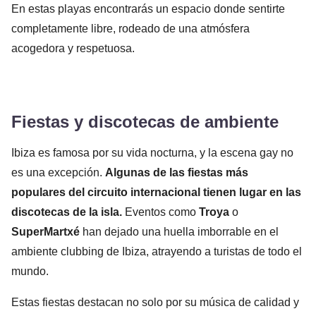
En estas playas encontrarás un espacio donde sentirte
completamente libre, rodeado de una atmósfera
acogedora y respetuosa.
Fiestas y discotecas de ambiente
Ibiza es famosa por su vida nocturna, y la escena gay no
es una excepción.
Algunas de las fiestas más
populares del circuito internacional tienen lugar en las
discotecas de la isla.
Eventos como
Troya
o
SuperMartxé
han dejado una huella imborrable en el
ambiente clubbing de Ibiza, atrayendo a turistas de todo el
mundo.
Estas fiestas destacan no solo por su música de calidad y