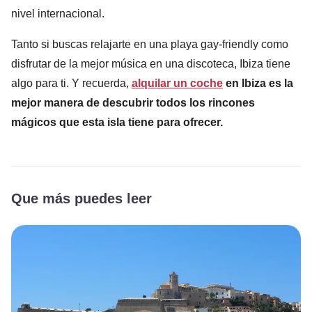
nivel internacional.
Tanto si buscas relajarte en una playa gay-friendly como
disfrutar de la mejor música en una discoteca, Ibiza tiene
algo para ti. Y recuerda,
alquilar un coche
en Ibiza es la
mejor manera de descubrir todos los rincones
mágicos que esta isla tiene para ofrecer.
Que más puedes leer