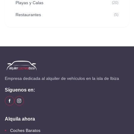
Playas y Calas
(20)
Restaurantes
(5)
Empresa dedicada al alquiler de vehículos en la isla de Ibiza
Síguenos en:
Alquila ahora
Coches Baratos