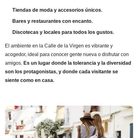
Tiendas de moda y accesorios únicos.
Bares y restaurantes con encanto.
Discotecas y locales para todos los gustos.
El ambiente en la Calle de la Virgen es vibrante y
acogedor, ideal para conocer gente nueva o disfrutar con
amigos.
Es un lugar donde la tolerancia y la diversidad
son los protagonistas, y donde cada visitante se
siente como en casa.