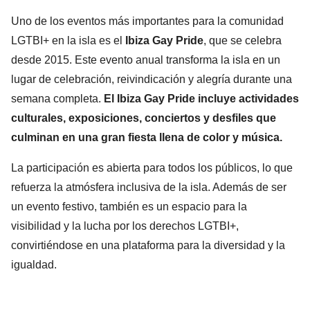
Uno de los eventos más importantes para la comunidad
LGTBI+ en la isla es el
Ibiza Gay Pride
, que se celebra
desde 2015. Este evento anual transforma la isla en un
lugar de celebración, reivindicación y alegría durante una
semana completa.
El Ibiza Gay Pride incluye actividades
culturales, exposiciones, conciertos y desfiles que
culminan en una gran fiesta llena de color y música.
La participación es abierta para todos los públicos, lo que
refuerza la atmósfera inclusiva de la isla. Además de ser
un evento festivo, también es un espacio para la
visibilidad y la lucha por los derechos LGTBI+,
convirtiéndose en una plataforma para la diversidad y la
igualdad.