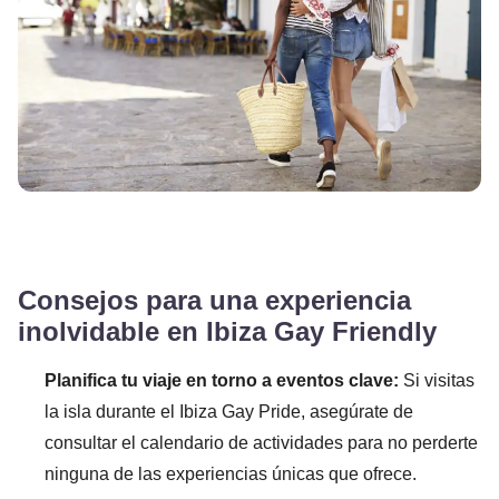
Consejos para una experiencia
inolvidable en Ibiza Gay Friendly
Planifica tu viaje en torno a eventos clave:
Si visitas
la isla durante el Ibiza Gay Pride, asegúrate de
consultar el calendario de actividades para no perderte
ninguna de las experiencias únicas que ofrece.