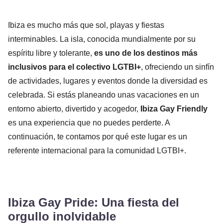
Ibiza es mucho más que sol, playas y fiestas
interminables. La isla, conocida mundialmente por su
espíritu libre y tolerante,
es uno de los destinos más
inclusivos para el colectivo LGTBI+
, ofreciendo un sinfín
de actividades, lugares y eventos donde la diversidad es
celebrada. Si estás planeando unas vacaciones en un
entorno abierto, divertido y acogedor,
Ibiza Gay Friendly
es una experiencia que no puedes perderte. A
continuación, te contamos por qué este lugar es un
referente internacional para la comunidad LGTBI+.
Ibiza Gay Pride: Una fiesta del
orgullo inolvidable