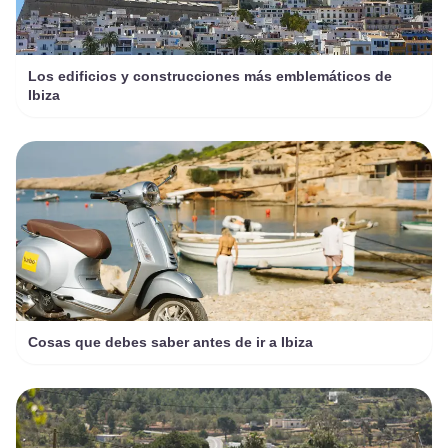
Los edificios y construcciones más emblemáticos de
Ibiza
Cosas que debes saber antes de ir a Ibiza