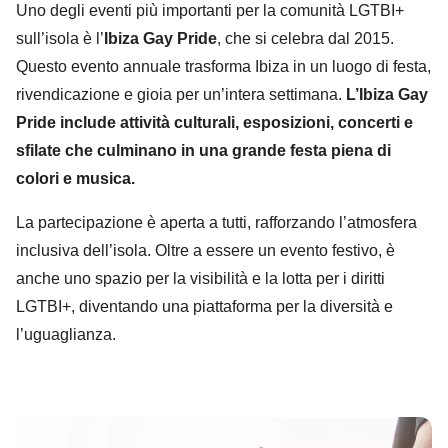
Uno degli eventi più importanti per la comunità LGTBI+
sull’isola è l’
Ibiza Gay Pride
, che si celebra dal 2015.
Questo evento annuale trasforma Ibiza in un luogo di festa,
rivendicazione e gioia per un’intera settimana.
L’Ibiza Gay
Pride include attività culturali, esposizioni, concerti e
sfilate che culminano in una grande festa piena di
colori e musica.
La partecipazione è aperta a tutti, rafforzando l’atmosfera
inclusiva dell’isola. Oltre a essere un evento festivo, è
anche uno spazio per la visibilità e la lotta per i diritti
LGTBI+, diventando una piattaforma per la diversità e
l’uguaglianza.