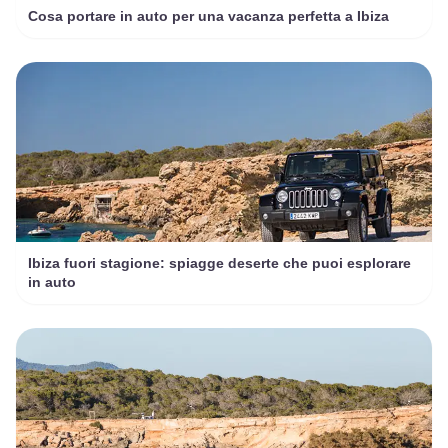
Cosa portare in auto per una vacanza perfetta a Ibiza
Ibiza fuori stagione: spiagge deserte che puoi esplorare
in auto