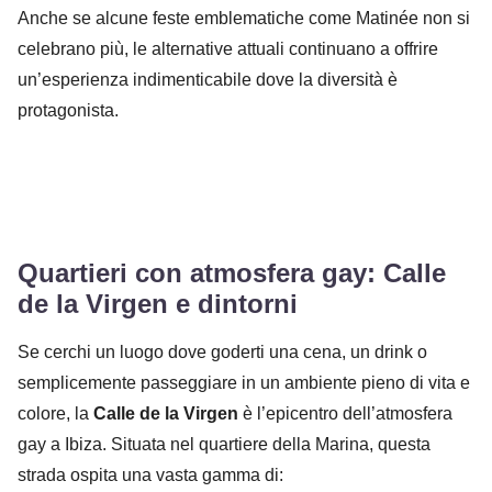
Anche se alcune feste emblematiche come Matinée non si
celebrano più, le alternative attuali continuano a offrire
un’esperienza indimenticabile dove la diversità è
protagonista.
Quartieri con atmosfera gay: Calle
de la Virgen e dintorni
Se cerchi un luogo dove goderti una cena, un drink o
semplicemente passeggiare in un ambiente pieno di vita e
colore, la
Calle de la Virgen
è l’epicentro dell’atmosfera
gay a Ibiza. Situata nel quartiere della Marina, questa
strada ospita una vasta gamma di: