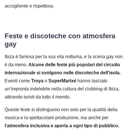
accogliente e rispettosa.
Feste e discoteche con atmosfera
gay
Ibiza è famosa per la sua vita notturna, e la scena gay non
è da meno.
Alcune delle feste più popolari del circuito
internazionale si svolgono nelle discoteche dell’isola.
Eventi come
Troya
o
SuperMartxé
hanno lasciato
un’impronta indelebile nella cultura del clubbing di Ibiza,
attirando turisti da tutto il mondo.
Queste feste si distinguono non solo per la qualità della
musica e la spettacolare produzione, ma anche per
l’atmosfera inclusiva e aperta a ogni tipo di pubblico.