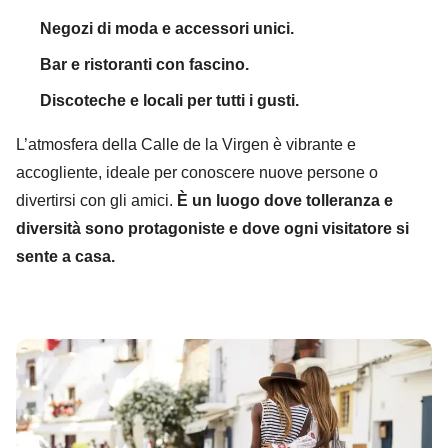
Negozi di moda e accessori unici.
Bar e ristoranti con fascino.
Discoteche e locali per tutti i gusti.
L’atmosfera della Calle de la Virgen è vibrante e
accogliente, ideale per conoscere nuove persone o
divertirsi con gli amici.
È un luogo dove tolleranza e
diversità sono protagoniste e dove ogni visitatore si
sente a casa.