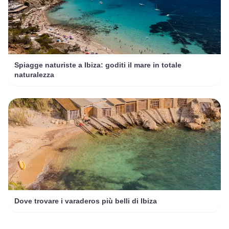
Spiagge naturiste a Ibiza: goditi il mare in totale
naturalezza
Dove trovare i varaderos più belli di Ibiza