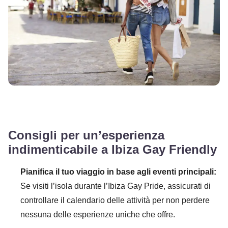
Consigli per un’esperienza
indimenticabile a Ibiza Gay Friendly
Pianifica il tuo viaggio in base agli eventi principali:
Se visiti l’isola durante l’Ibiza Gay Pride, assicurati di
controllare il calendario delle attività per non perdere
nessuna delle esperienze uniche che offre.