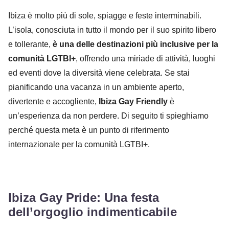
Ibiza è molto più di sole, spiagge e feste interminabili.
L’isola, conosciuta in tutto il mondo per il suo spirito libero
e tollerante,
è una delle destinazioni più inclusive per la
comunità LGTBI+
, offrendo una miriade di attività, luoghi
ed eventi dove la diversità viene celebrata. Se stai
pianificando una vacanza in un ambiente aperto,
divertente e accogliente,
Ibiza Gay Friendly
è
un’esperienza da non perdere. Di seguito ti spieghiamo
perché questa meta è un punto di riferimento
internazionale per la comunità LGTBI+.
Ibiza Gay Pride: Una festa
dell’orgoglio indimenticabile