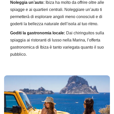
Noleggia un’auto:
Ibiza ha molto da offrire oltre alle
spiagge e ai quartieri centrali. Noleggiare un’auto ti
permetterà di esplorare angoli meno conosciuti e di
goderti la bellezza naturale dell’isola al tuo ritmo.
Goditi la gastronomia locale:
Dai chiringuitos sulla
spiaggia ai ristoranti di lusso nella Marina, l’offerta
gastronomica di Ibiza è tanto variegata quanto il suo
pubblico.