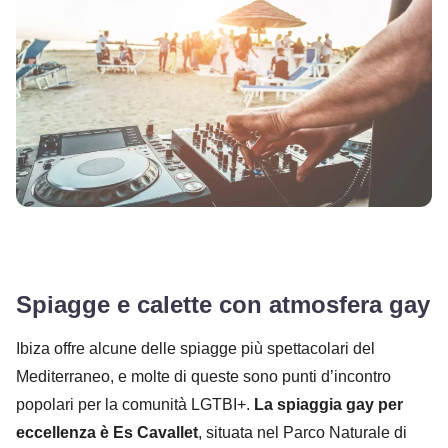
Spiagge e calette con atmosfera gay
Ibiza offre alcune delle spiagge più spettacolari del
Mediterraneo, e molte di queste sono punti d’incontro
popolari per la comunità LGTBI+.
La spiaggia gay per
eccellenza è Es Cavallet
, situata nel Parco Naturale di