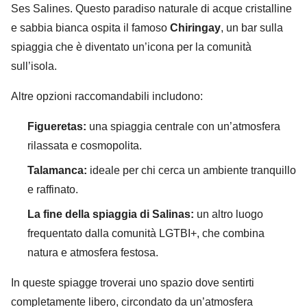
Ses Salines. Questo paradiso naturale di acque cristalline
e sabbia bianca ospita il famoso
Chiringay
, un bar sulla
spiaggia che è diventato un’icona per la comunità
sull’isola.
Altre opzioni raccomandabili includono:
Figueretas:
una spiaggia centrale con un’atmosfera
rilassata e cosmopolita.
Talamanca:
ideale per chi cerca un ambiente tranquillo
e raffinato.
La fine della spiaggia di Salinas:
un altro luogo
frequentato dalla comunità LGTBI+, che combina
natura e atmosfera festosa.
In queste spiagge troverai uno spazio dove sentirti
completamente libero, circondato da un’atmosfera