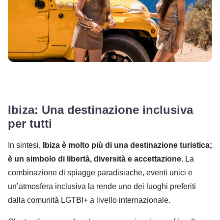
Ibiza: Una destinazione inclusiva
per tutti
In sintesi,
Ibiza è molto più di una destinazione turistica;
è un simbolo di libertà, diversità e accettazione.
La
combinazione di spiagge paradisiache, eventi unici e
un’atmosfera inclusiva la rende uno dei luoghi preferiti
dalla comunità LGTBI+ a livello internazionale.