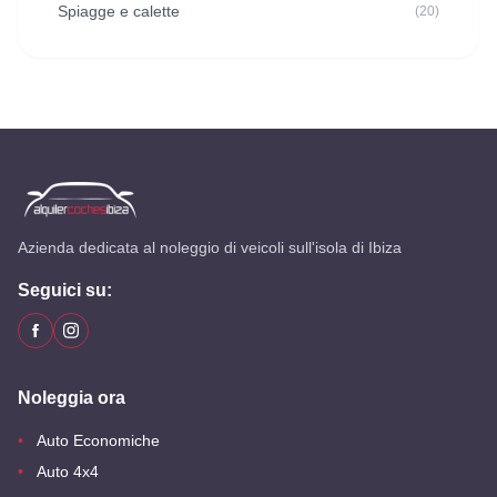
Spiagge e calette
(20)
Azienda dedicata al noleggio di veicoli sull'isola di Ibiza
Seguici su:
Noleggia ora
Auto Economiche
Auto 4x4