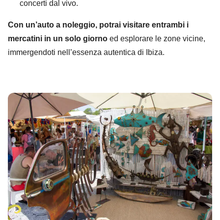
concerti dal vivo.
Con un’auto a noleggio, potrai visitare entrambi i
mercatini in un solo giorno
ed esplorare le zone vicine,
immergendoti nell’essenza autentica di Ibiza.