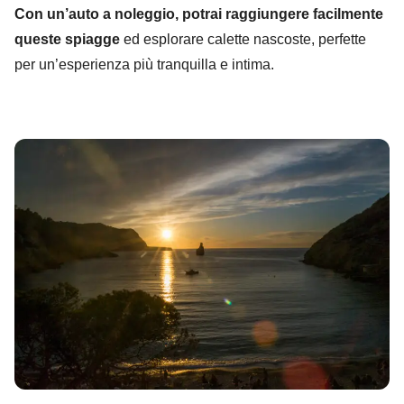
Con un’auto a noleggio, potrai raggiungere facilmente
queste spiagge
ed esplorare calette nascoste, perfette
per un’esperienza più tranquilla e intima.