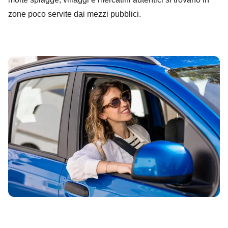
zone poco servite dai mezzi pubblici.