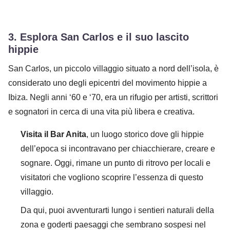
3.
Esplora San Carlos e il suo lascito
hippie
San Carlos, un piccolo villaggio situato a nord dell’isola, è
considerato uno degli epicentri del movimento hippie a
Ibiza. Negli anni ‘60 e ‘70, era un rifugio per artisti, scrittori
e sognatori in cerca di una vita più libera e creativa.
Visita il Bar Anita
, un luogo storico dove gli hippie
dell’epoca si incontravano per chiacchierare, creare e
sognare. Oggi, rimane un punto di ritrovo per locali e
visitatori che vogliono scoprire l’essenza di questo
villaggio.
Da qui, puoi avventurarti lungo i sentieri naturali della
zona e goderti paesaggi che sembrano sospesi nel