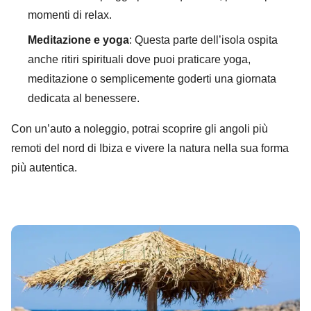
momenti di relax.
Meditazione e yoga
: Questa parte dell’isola ospita
anche ritiri spirituali dove puoi praticare yoga,
meditazione o semplicemente goderti una giornata
dedicata al benessere.
Con un’auto a noleggio, potrai scoprire gli angoli più
remoti del nord di Ibiza e vivere la natura nella sua forma
più autentica.