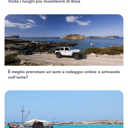
Visita i luoghi più incantevoli di Ibiza
È meglio prenotare un’auto a noleggio online o arrivando
sull’isola?