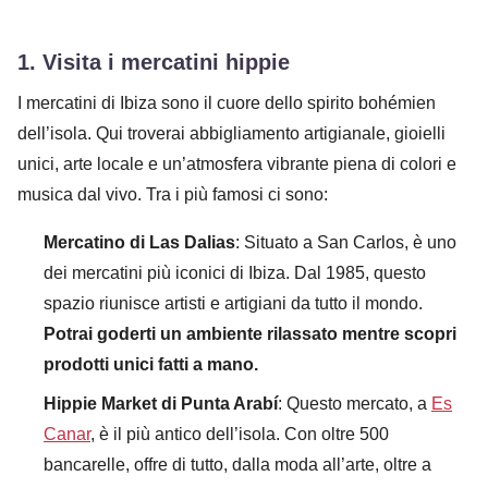
1.
Visita i mercatini hippie
I mercatini di Ibiza sono il cuore dello spirito bohémien
dell’isola. Qui troverai abbigliamento artigianale, gioielli
unici, arte locale e un’atmosfera vibrante piena di colori e
musica dal vivo. Tra i più famosi ci sono:
Mercatino di Las Dalias
: Situato a San Carlos, è uno
dei mercatini più iconici di Ibiza. Dal 1985, questo
spazio riunisce artisti e artigiani da tutto il mondo.
Potrai goderti un ambiente rilassato mentre scopri
prodotti unici fatti a mano.
Hippie Market di Punta Arabí
: Questo mercato, a
Es
Canar
, è il più antico dell’isola. Con oltre 500
bancarelle, offre di tutto, dalla moda all’arte, oltre a