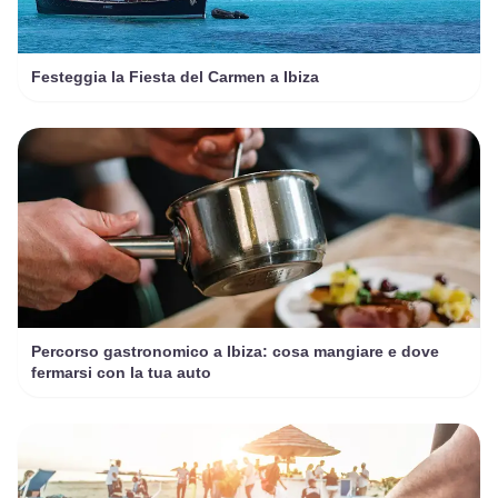
Festeggia la Fiesta del Carmen a Ibiza
Percorso gastronomico a Ibiza: cosa mangiare e dove
fermarsi con la tua auto