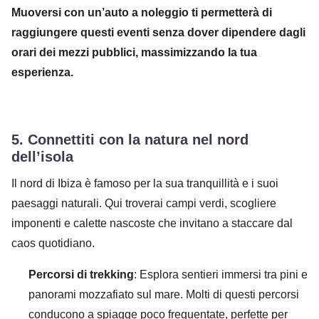
Muoversi con un’auto a noleggio ti permetterà di
raggiungere questi eventi senza dover dipendere dagli
orari dei mezzi pubblici, massimizzando la tua
esperienza.
5.
Connettiti con la natura nel nord
dell’isola
Il nord di Ibiza è famoso per la sua tranquillità e i suoi
paesaggi naturali. Qui troverai campi verdi, scogliere
imponenti e calette nascoste che invitano a staccare dal
caos quotidiano.
Percorsi di trekking
: Esplora sentieri immersi tra pini e
panorami mozzafiato sul mare. Molti di questi percorsi
conducono a spiagge poco frequentate, perfette per