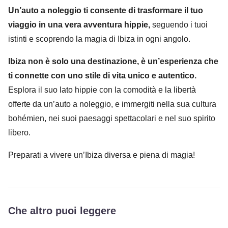
Un’auto a noleggio ti consente di trasformare il tuo
viaggio in una vera avventura hippie,
seguendo i tuoi
istinti e scoprendo la magia di Ibiza in ogni angolo.
Ibiza non è solo una destinazione, è un’esperienza che
ti connette con uno stile di vita unico e autentico.
Esplora il suo lato hippie con la comodità e la libertà
offerte da un’auto a noleggio, e immergiti nella sua cultura
bohémien, nei suoi paesaggi spettacolari e nel suo spirito
libero.
Preparati a vivere un’Ibiza diversa e piena di magia!
Che altro puoi leggere