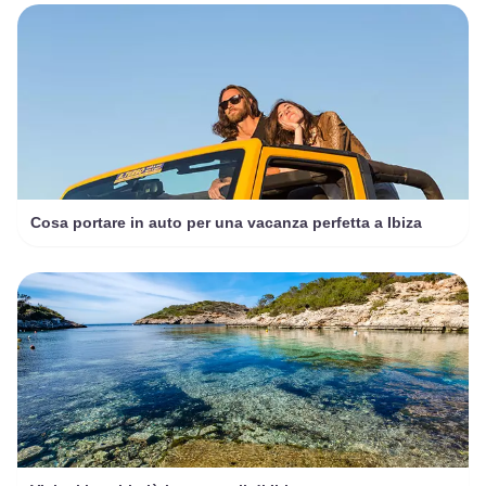
Cosa portare in auto per una vacanza perfetta a Ibiza