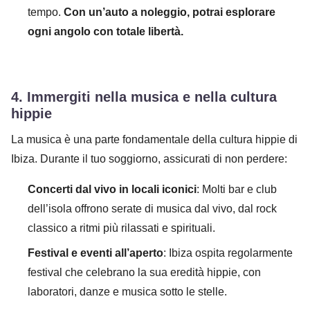
tempo.
Con un’auto a noleggio, potrai esplorare
ogni angolo con totale libertà.
4.
Immergiti nella musica e nella cultura
hippie
La musica è una parte fondamentale della cultura hippie di
Ibiza. Durante il tuo soggiorno, assicurati di non perdere:
Concerti dal vivo in locali iconici
: Molti bar e club
dell’isola offrono serate di musica dal vivo, dal rock
classico a ritmi più rilassati e spirituali.
Festival e eventi all’aperto
: Ibiza ospita regolarmente
festival che celebrano la sua eredità hippie, con
laboratori, danze e musica sotto le stelle.