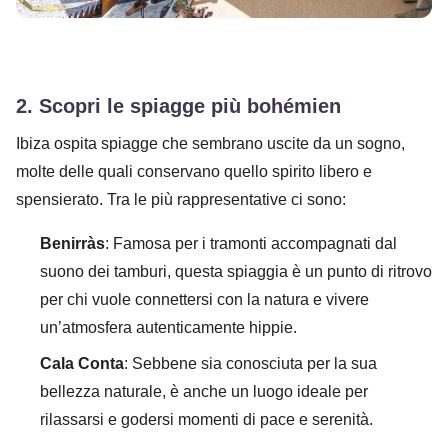
2.
Scopri le spiagge più bohémien
Ibiza ospita spiagge che sembrano uscite da un sogno,
molte delle quali conservano quello spirito libero e
spensierato. Tra le più rappresentative ci sono:
Benirràs
: Famosa per i tramonti accompagnati dal
suono dei tamburi, questa spiaggia è un punto di ritrovo
per chi vuole connettersi con la natura e vivere
un’atmosfera autenticamente hippie.
Cala Conta
: Sebbene sia conosciuta per la sua
bellezza naturale, è anche un luogo ideale per
rilassarsi e godersi momenti di pace e serenità.