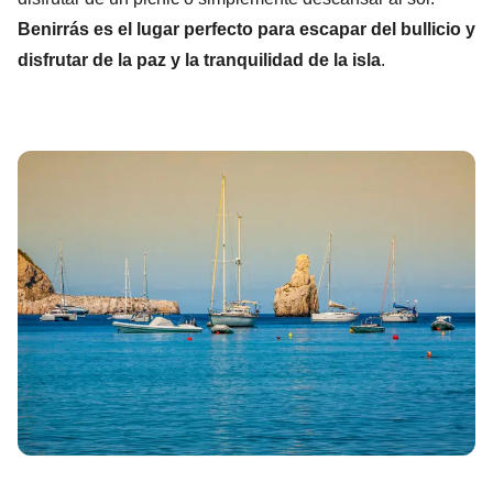
Benirrás es el lugar perfecto para escapar del bullicio y
disfrutar de la paz y la tranquilidad de la isla
.