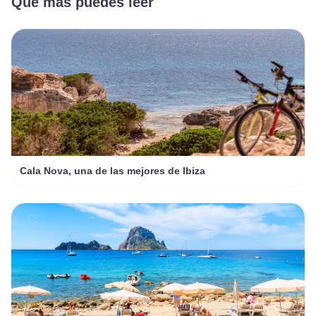
Que más puedes leer
Cala Nova, una de las mejores de Ibiza