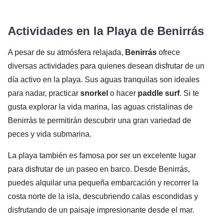
Actividades en la Playa de Benirrás
A pesar de su atmósfera relajada,
Benirrás
ofrece
diversas actividades para quienes desean disfrutar de un
día activo en la playa. Sus aguas tranquilas son ideales
para nadar, practicar
snorkel
o hacer
paddle surf
. Si te
gusta explorar la vida marina, las aguas cristalinas de
Benirrás te permitirán descubrir una gran variedad de
peces y vida submarina.
La playa también es famosa por ser un excelente lugar
para disfrutar de un paseo en barco. Desde Benirrás,
puedes alquilar una pequeña embarcación y recorrer la
costa norte de la isla, descubriendo calas escondidas y
disfrutando de un paisaje impresionante desde el mar.