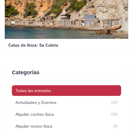
Calas de Ibiza: Sa Caleta
Categorías
Todas las entradas
Actividades y Eventos
(10)
Alquiler coches Ibiza
(23)
Alquiler motos Ibiza
(9)