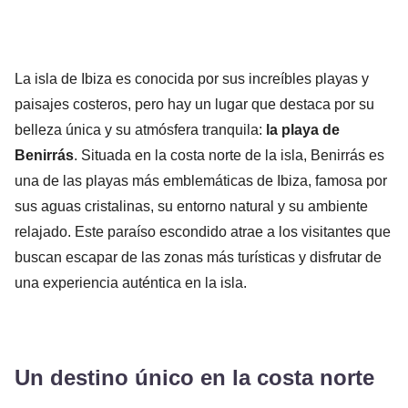
La isla de Ibiza es conocida por sus increíbles playas y
paisajes costeros, pero hay un lugar que destaca por su
belleza única y su atmósfera tranquila:
la playa de
Benirrás
. Situada en la costa norte de la isla, Benirrás es
una de las playas más emblemáticas de Ibiza, famosa por
sus aguas cristalinas, su entorno natural y su ambiente
relajado. Este paraíso escondido atrae a los visitantes que
buscan escapar de las zonas más turísticas y disfrutar de
una experiencia auténtica en la isla.
Un destino único en la costa norte