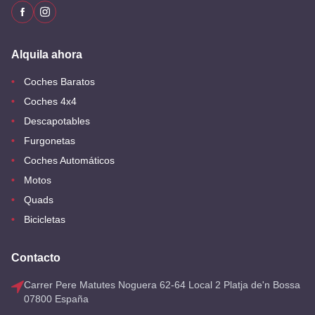
Alquila ahora
Coches Baratos
Coches 4x4
Descapotables
Furgonetas
Coches Automáticos
Motos
Quads
Bicicletas
Contacto
Carrer Pere Matutes Noguera 62-64 Local 2 Platja de'n Bossa
07800 España