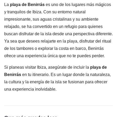
La
playa de Benirrás
es uno de los lugares más mágicos
y tranquilos de Ibiza. Con su entorno natural
impresionante, sus aguas cristalinas y su ambiente
relajado, se ha convertido en un refugio para quienes
buscan disfrutar de la isla desde una perspectiva diferente.
Ya sea que desees relajarte en la playa, disfrutar del ritual
de los tambores o explorar la costa en barco, Benirrás
ofrece una experiencia única que no te puedes perder.
Si planeas visitar Ibiza, asegúrate de incluir la
playa de
Benirrás
en tu itinerario. Es un lugar donde la naturaleza,
la cultura y la energía de la isla se fusionan para ofrecer
una experiencia inolvidable.