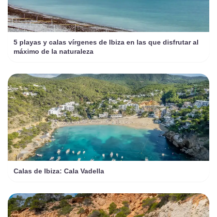
5 playas y calas vírgenes de Ibiza en las que disfrutar al
máximo de la naturaleza
Calas de Ibiza: Cala Vadella