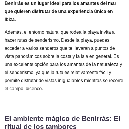
Benirrás es un lugar ideal para los amantes del mar
que quieren disfrutar de una experiencia única en
Ibiza.
Además, el entorno natural que rodea la playa invita a
hacer rutas de senderismo. Desde la playa, puedes
acceder a varios senderos que te llevarán a puntos de
vista panorámicos sobre la costa y la isla en general. Es
una excelente opción para los amantes de la naturaleza y
el senderismo, ya que la ruta es relativamente fácil y
permite disfrutar de vistas inigualables mientras se recorre
el campo ibicenco.
El ambiente mágico de Benirrás: El
ritual de los tambores