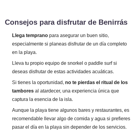
Consejos para disfrutar de Benirrás
Llega temprano
para asegurar un buen sitio,
especialmente si planeas disfrutar de un día completo
en la playa.
Lleva tu propio equipo de snorkel o paddle surf si
deseas disfrutar de estas actividades acuáticas.
Si tienes la oportunidad,
no te pierdas el ritual de los
tambores
al atardecer, una experiencia única que
captura la esencia de la isla.
Aunque la playa tiene algunos bares y restaurantes, es
recomendable llevar algo de comida y agua si prefieres
pasar el día en la playa sin depender de los servicios.