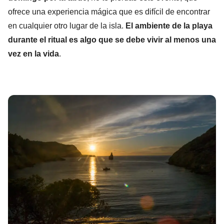
ofrece una experiencia mágica que es difícil de encontrar
en cualquier otro lugar de la isla.
El ambiente de la playa
durante el ritual es algo que se debe vivir al menos una
vez en la vida
.