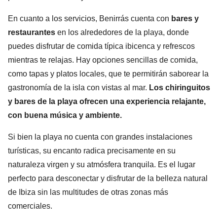
En cuanto a los servicios, Benirrás cuenta con
bares y
restaurantes
en los alrededores de la playa, donde
puedes disfrutar de comida típica ibicenca y refrescos
mientras te relajas. Hay opciones sencillas de comida,
como tapas y platos locales, que te permitirán saborear la
gastronomía de la isla con vistas al mar.
Los chiringuitos
y bares de la playa ofrecen una experiencia relajante,
con buena música y ambiente.
Si bien la playa no cuenta con grandes instalaciones
turísticas, su encanto radica precisamente en su
naturaleza virgen y su atmósfera tranquila. Es el lugar
perfecto para desconectar y disfrutar de la belleza natural
de Ibiza sin las multitudes de otras zonas más
comerciales.