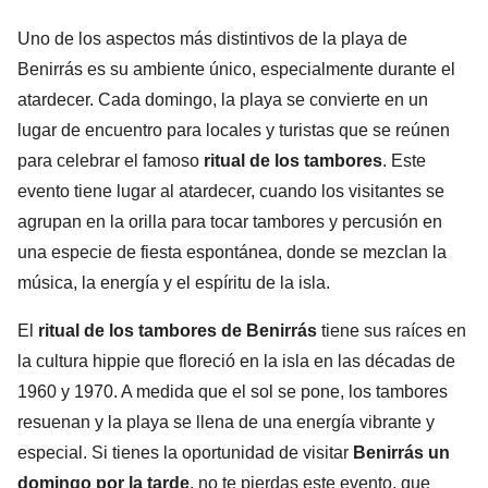
Uno de los aspectos más distintivos de la playa de
Benirrás es su ambiente único, especialmente durante el
atardecer. Cada domingo, la playa se convierte en un
lugar de encuentro para locales y turistas que se reúnen
para celebrar el famoso
ritual de los tambores
. Este
evento tiene lugar al atardecer, cuando los visitantes se
agrupan en la orilla para tocar tambores y percusión en
una especie de fiesta espontánea, donde se mezclan la
música, la energía y el espíritu de la isla.
El
ritual de los tambores de Benirrás
tiene sus raíces en
la cultura hippie que floreció en la isla en las décadas de
1960 y 1970. A medida que el sol se pone, los tambores
resuenan y la playa se llena de una energía vibrante y
especial. Si tienes la oportunidad de visitar
Benirrás un
domingo por la tarde
, no te pierdas este evento, que