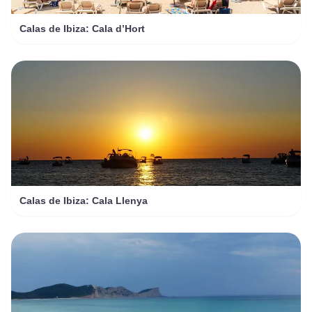
Calas de Ibiza: Cala d’Hort
Calas de Ibiza: Cala Llenya