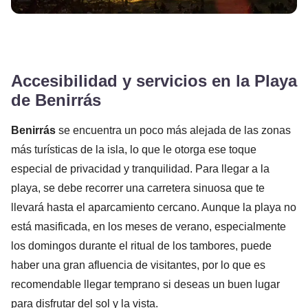
Accesibilidad y servicios en la Playa
de Benirrás
Benirrás
se encuentra un poco más alejada de las zonas
más turísticas de la isla, lo que le otorga ese toque
especial de privacidad y tranquilidad. Para llegar a la
playa, se debe recorrer una carretera sinuosa que te
llevará hasta el aparcamiento cercano. Aunque la playa no
está masificada, en los meses de verano, especialmente
los domingos durante el ritual de los tambores, puede
haber una gran afluencia de visitantes, por lo que es
recomendable llegar temprano si deseas un buen lugar
para disfrutar del sol y la vista.