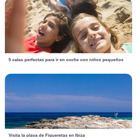
5 calas perfectas para ir en coche con niños pequeños
Visita la playa de Figueretas en Ibiza