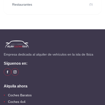
Restaurantes
(5)
Empresa dedicada al alquiler de vehículos en la isla de Ibiza
Síguenos en:
Alquila ahora
Coches Baratos
Coches 4x4