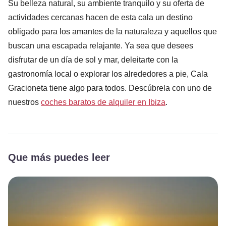
Su belleza natural, su ambiente tranquilo y su oferta de
actividades cercanas hacen de esta cala un destino
obligado para los amantes de la naturaleza y aquellos que
buscan una escapada relajante. Ya sea que desees
disfrutar de un día de sol y mar, deleitarte con la
gastronomía local o explorar los alrededores a pie, Cala
Gracioneta tiene algo para todos. Descúbrela con uno de
nuestros
coches baratos de alquiler en Ibiza
.
Que más puedes leer