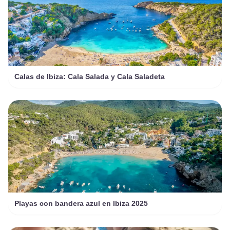
Calas de Ibiza: Cala Salada y Cala Saladeta
Playas con bandera azul en Ibiza 2025