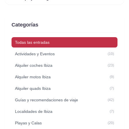
Categorías
Todas las entradas
Actividades y Eventos
(10)
Alquiler coches Ibiza
(23)
Alquiler motos Ibiza
(9)
Alquiler quads Ibiza
(7)
Guías y recomendaciones de viaje
(42)
Localidades de Ibiza
(7)
Playas y Calas
(20)