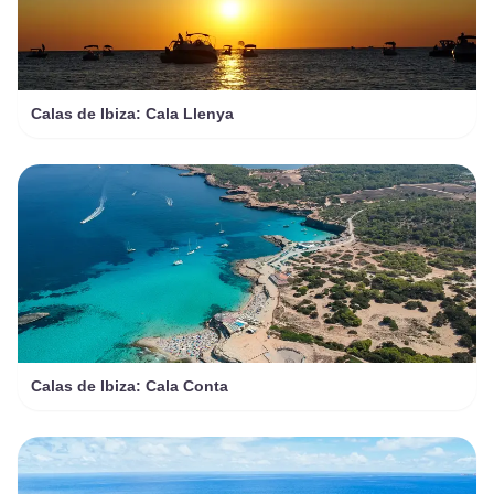
Calas de Ibiza: Cala Llenya
Calas de Ibiza: Cala Conta