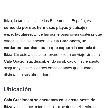
Ibiza, la famosa isla de las Baleares en España, es
conocida por sus hermosas playas y paisajes
espectaculares
. Entre las numerosas joyas costeras que
ofrece la isla, se encuentra
Cala Gracioneta, un
verdadero paraíso oculto que captura la esencia de
Ibiza
. En este artículo, te llevaremos en un viaje virtual a
Cala Gracioneta, describiendo su ubicación, su encanto
singular y las actividades emocionantes que puedes
disfrutar en sus alrededores.
Ubicación
Cala Gracioneta se encuentra en la costa oeste de
Ibiza
, a solo unos minutos en coche desde el centro de