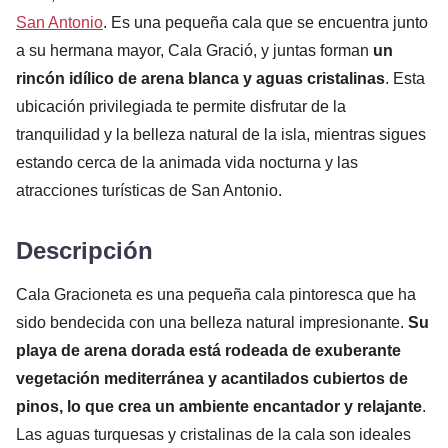
San Antonio
. Es una pequeña cala que se encuentra junto
a su hermana mayor, Cala Gració, y juntas forman
un
rincón idílico de arena blanca y aguas cristalinas
. Esta
ubicación privilegiada te permite disfrutar de la
tranquilidad y la belleza natural de la isla, mientras sigues
estando cerca de la animada vida nocturna y las
atracciones turísticas de San Antonio.
Descripción
Cala Gracioneta es una pequeña cala pintoresca que ha
sido bendecida con una belleza natural impresionante.
Su
playa de arena dorada está rodeada de exuberante
vegetación mediterránea y acantilados cubiertos de
pinos, lo que crea un ambiente encantador y relajante
.
Las aguas turquesas y cristalinas de la cala son ideales