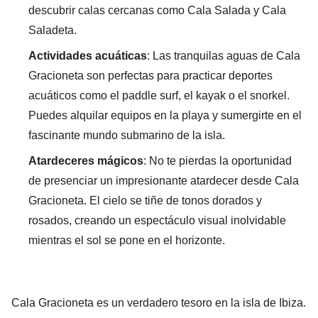
descubrir calas cercanas como Cala Salada y Cala
Saladeta.
Actividades acuáticas
: Las tranquilas aguas de Cala
Gracioneta son perfectas para practicar deportes
acuáticos como el paddle surf, el kayak o el snorkel.
Puedes alquilar equipos en la playa y sumergirte en el
fascinante mundo submarino de la isla.
Atardeceres mágicos
: No te pierdas la oportunidad
de presenciar un impresionante atardecer desde Cala
Gracioneta. El cielo se tiñe de tonos dorados y
rosados, creando un espectáculo visual inolvidable
mientras el sol se pone en el horizonte.
Cala Gracioneta es un verdadero tesoro en la isla de Ibiza.