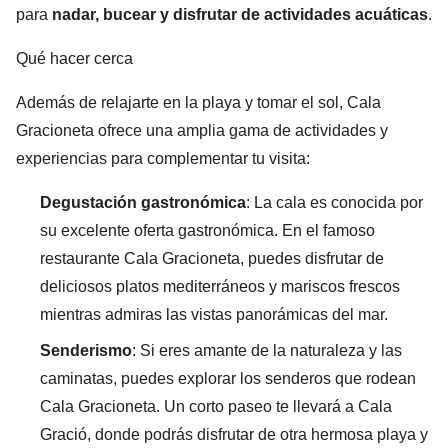
para
nadar, bucear y disfrutar de actividades acuáticas
.
Qué hacer cerca
Además de relajarte en la playa y tomar el sol, Cala
Gracioneta ofrece una amplia gama de actividades y
experiencias para complementar tu visita:
Degustación gastronómica
: La cala es conocida por
su excelente oferta gastronómica. En el famoso
restaurante Cala Gracioneta, puedes disfrutar de
deliciosos platos mediterráneos y mariscos frescos
mientras admiras las vistas panorámicas del mar.
Senderismo
: Si eres amante de la naturaleza y las
caminatas, puedes explorar los senderos que rodean
Cala Gracioneta. Un corto paseo te llevará a Cala
Gració, donde podrás disfrutar de otra hermosa playa y