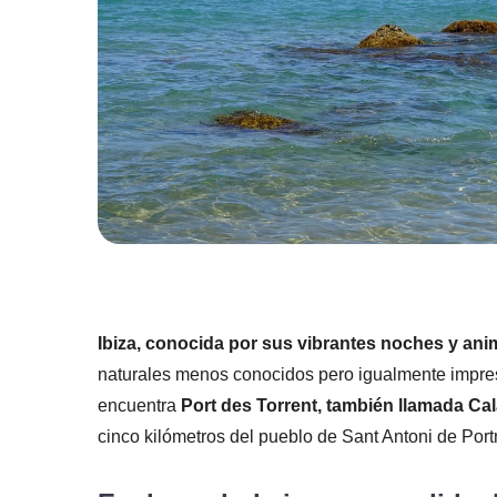
Ibiza, conocida por sus vibrantes noches y ani
naturales menos conocidos pero igualmente impresi
encuentra
Port des Torrent, también llamada Cal
cinco kilómetros del pueblo de Sant Antoni de Por