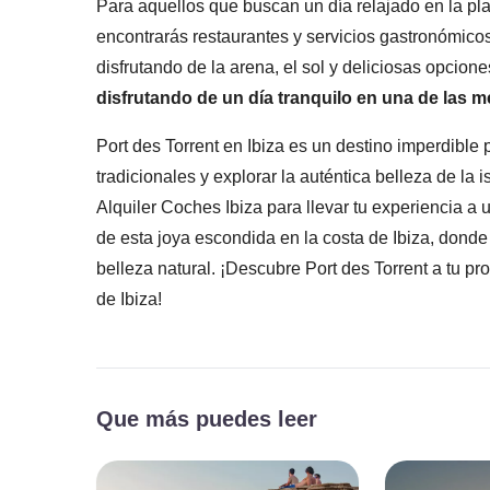
Para aquellos que buscan un día relajado en la pl
encontrarás restaurantes y servicios gastronómicos
disfrutando de la arena, el sol y deliciosas opcio
disfrutando de un día tranquilo en una de las me
Port des Torrent en Ibiza es un destino imperdible 
tradicionales y explorar la auténtica belleza de la 
Alquiler Coches Ibiza para llevar tu experiencia a 
de esta joya escondida en la costa de Ibiza, donde
belleza natural. ¡Descubre Port des Torrent a tu pr
de Ibiza!
Que más puedes leer