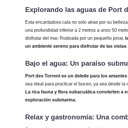
Explorando las aguas de Port d
Esta encantadora cala no solo atrae por su belleza
una profundidad inferior a 2 metros a unos 50 metro
disfrutar del mar. Rodeada por un pequeño pinar,
l
un ambiente sereno para disfrutar de las vistas 
Bajo el agua: Un paraíso subm
Port des Torrent es un deleite para los amante
sea ideal para practicar el buceo, ya sea desde la
La rica fauna y flora subacuática convierten a e
exploración submarina.
Relax y gastronomía: Una comb