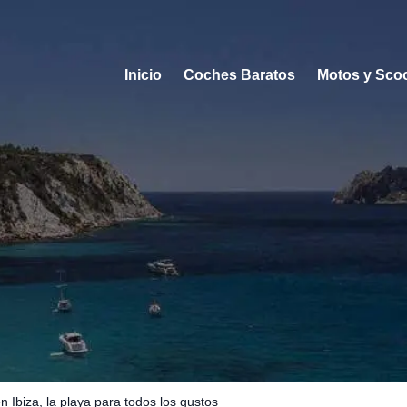
Inicio
Coches Baratos
Motos y Sco
n Ibiza, la playa para todos los gustos