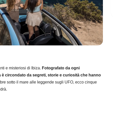
ti e misteriosi di Ibiza.
Fotografato da ogni
 è circondato da segreti, storie e curiosità che hanno
bre sotto il mare alle leggende sugli UFO, ecco cinque
edrà.