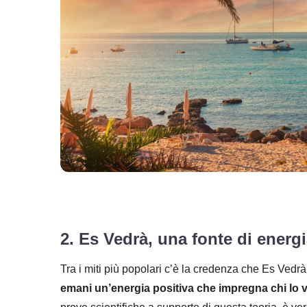
2. Es Vedrà, una fonte di energi
Tra i miti più popolari c’è la credenza che Es Vedrà
emani un’energia positiva che impregna chi lo v