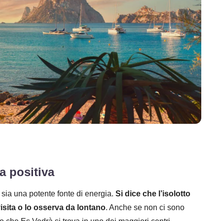
a positiva
 sia una potente fonte di energia.
Si dice che l’isolotto
isita o lo osserva da lontano
. Anche se non ci sono