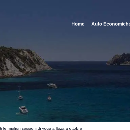
Home
Auto Economich
 le migliori sessioni di yoga a Ibiza a ottobre