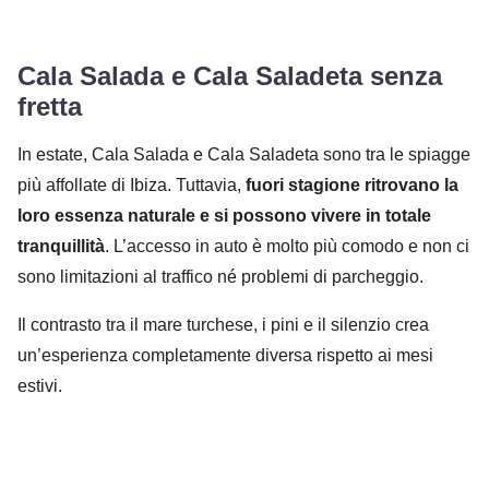
Cala Salada e Cala Saladeta senza
fretta
In estate, Cala Salada e Cala Saladeta sono tra le spiagge
più affollate di Ibiza. Tuttavia,
fuori stagione ritrovano la
loro essenza naturale e si possono vivere in totale
tranquillità
. L’accesso in auto è molto più comodo e non ci
sono limitazioni al traffico né problemi di parcheggio.
Il contrasto tra il mare turchese, i pini e il silenzio crea
un’esperienza completamente diversa rispetto ai mesi
estivi.