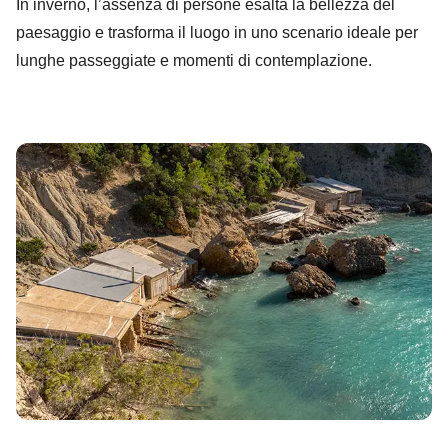
In inverno, l’assenza di persone esalta la bellezza del
paesaggio e trasforma il luogo in uno scenario ideale per
lunghe passeggiate e momenti di contemplazione.