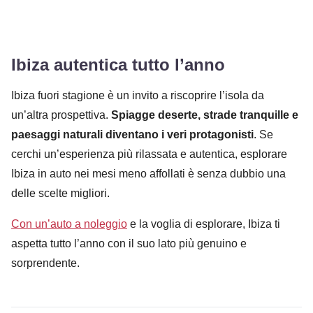
Ibiza autentica tutto l’anno
Ibiza fuori stagione è un invito a riscoprire l’isola da
un’altra prospettiva.
Spiagge deserte, strade tranquille e
paesaggi naturali diventano i veri protagonisti
. Se
cerchi un’esperienza più rilassata e autentica, esplorare
Ibiza in auto nei mesi meno affollati è senza dubbio una
delle scelte migliori.
Con un’auto a noleggio
e la voglia di esplorare, Ibiza ti
aspetta tutto l’anno con il suo lato più genuino e
sorprendente.