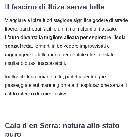
Il fascino di Ibiza senza folle
Viaggiare a Ibiza fuori stagione significa godere di strade
libere, parcheggi facili e un ritmo molto più rilassato.
L’auto diventa la migliore alleata per esplorare l’isola
senza fretta
, fermarti in belvedere improvvisati e
raggiungere calette meno frequentate che in estate
risultano quasi inaccessibili.
Inoltre, il clima rimane mite, perfetto per lunghe
passeggiate sul mare e giornate di esplorazione senza il
caldo intenso dei mesi estivi.
Cala d’en Serra: natura allo stato
puro