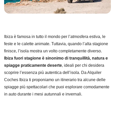
Ibiza è famosa in tutto il mondo per l’atmosfera estiva, le
feste e le calette animate. Tuttavia, quando l’alta stagione
finisce, l’isola mostra un volto completamente diverso.
Ibiza fuori stagione è sinonimo di tranquillità, natura e
spiagge praticamente deserte
, ideali per chi desidera
scoprire l’essenza più autentica dell’isola. Da Alquiler
Coches Ibiza ti proponiamo un itinerario tra alcune delle
spiagge più spettacolari che puoi esplorare comodamente
in auto durante i mesi autunnali e invernali.