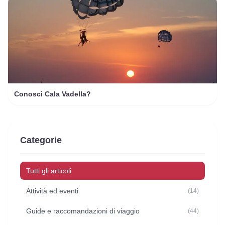
Conosci Cala Vadella?
Categorie
Tutti gli articoli
Attività ed eventi
(14)
Guide e raccomandazioni di viaggio
(44)