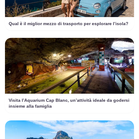
Qual è il miglior mezzo di trasporto per esplorare l’isola?
Visita l’Aquarium Cap Blanc, un’attività ideale da godersi
insieme alla famiglia