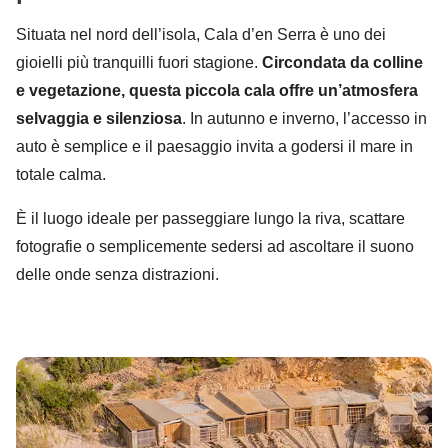
Situata nel nord dell’isola, Cala d’en Serra è uno dei
gioielli più tranquilli fuori stagione.
Circondata da colline
e vegetazione, questa piccola cala offre un’atmosfera
selvaggia e silenziosa
. In autunno e inverno, l’accesso in
auto è semplice e il paesaggio invita a godersi il mare in
totale calma.
È il luogo ideale per passeggiare lungo la riva, scattare
fotografie o semplicemente sedersi ad ascoltare il suono
delle onde senza distrazioni.