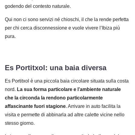
godendo del contesto naturale.
Qui non ci sono servizi né chioschi, il che la rende perfetta
per chi cerca disconnessione e vuole vivere l’Ibiza più
pura.
Es Portitxol: una baia diversa
Es Portitxol è una piccola baia circolare situata sulla costa
nord.
La sua forma particolare e l’ambiente naturale
che la circonda la rendono particolarmente
affascinante fuori stagione
. Arrivare in auto facilita la
visita e permette di abbinarla ad altre calette vicine nello
stesso giorno.