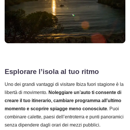
Esplorare l’isola al tuo ritmo
Uno dei grandi vantaggi di visitare Ibiza fuori stagione è la
libertà di movimento.
Noleggiare un’auto ti consente di
creare il tuo itinerario, cambiare programma all’ultimo
momento e scoprire spiagge meno conosciute
. Puoi
combinare calette, paesi dell’entroterra e punti panoramici
senza dipendere dagli orari dei mezzi pubblici.