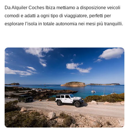
Da Alquiler Coches Ibiza mettiamo a disposizione veicoli
comodi e adatti a ogni tipo di viaggiatore, perfetti per
esplorare l’isola in totale autonomia nei mesi più tranquilli.