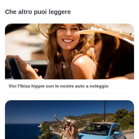
Che altro puoi leggere
Vivi l’Ibiza hippie con le nostre auto a noleggio