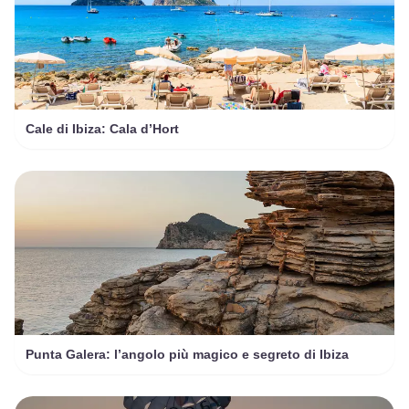
Cale di Ibiza: Cala d’Hort
Punta Galera: l’angolo più magico e segreto di Ibiza