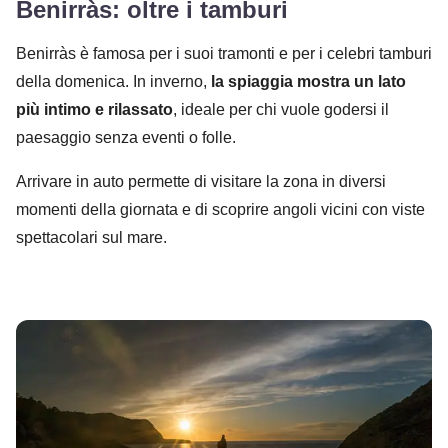
Benirràs: oltre i tamburi
Benirràs è famosa per i suoi tramonti e per i celebri tamburi
della domenica. In inverno,
la spiaggia mostra un lato
più intimo e rilassato
, ideale per chi vuole godersi il
paesaggio senza eventi o folle.
Arrivare in auto permette di visitare la zona in diversi
momenti della giornata e di scoprire angoli vicini con viste
spettacolari sul mare.