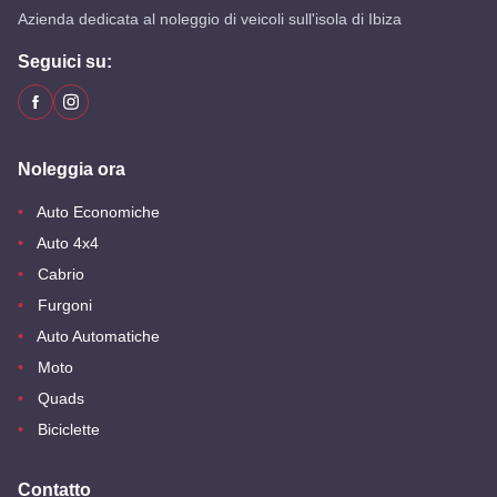
Azienda dedicata al noleggio di veicoli sull'isola di Ibiza
Seguici su:
Noleggia ora
Auto Economiche
Auto 4x4
Cabrio
Furgoni
Auto Automatiche
Moto
Quads
Biciclette
Contatto