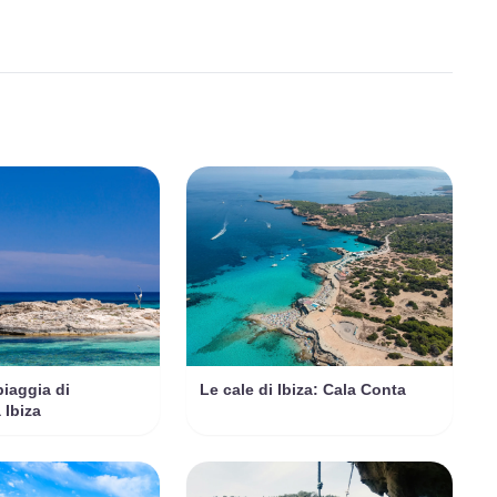
piaggia di
Le cale di Ibiza: Cala Conta
 Ibiza