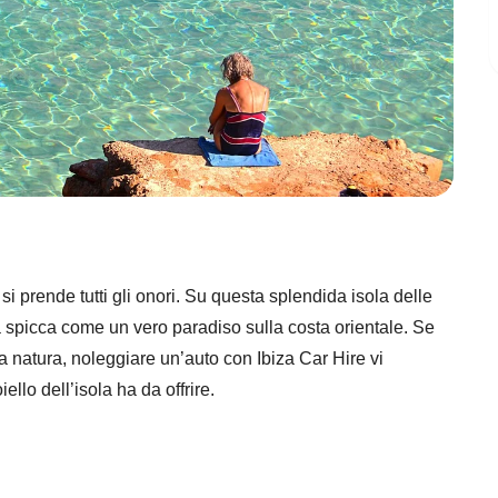
si prende tutti gli onori. Su questa splendida isola delle
a spicca come un vero paradiso sulla costa orientale. Se
a natura, noleggiare un’auto con Ibiza Car Hire vi
ello dell’isola ha da offrire.