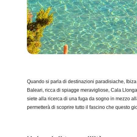
Quando si parla di destinazioni paradisiache, Ibiza 
Baleari, ricca di spiagge meravigliose, Cala Llong
siete alla ricerca di una fuga da sogno in mezzo all
permetterà di scoprire tutto il fascino che questo gioi