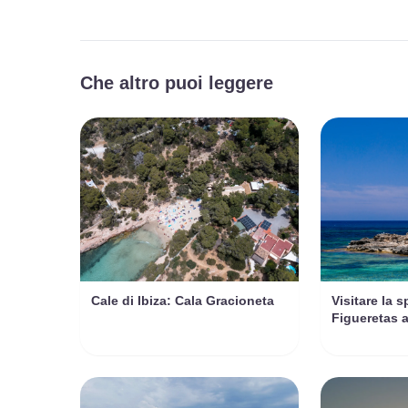
Che altro puoi leggere
Cale di Ibiza: Cala Gracioneta
Visitare la s
Figueretas a