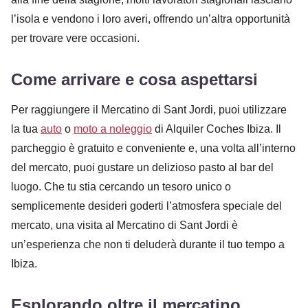
l’isola e vendono i loro averi, offrendo un’altra opportunità
per trovare vere occasioni.
Come arrivare e cosa aspettarsi
Per raggiungere il Mercatino di Sant Jordi, puoi utilizzare
la tua
auto
o
moto a noleggio
di Alquiler Coches Ibiza. Il
parcheggio è gratuito e conveniente e, una volta all’interno
del mercato, puoi gustare un delizioso pasto al bar del
luogo. Che tu stia cercando un tesoro unico o
semplicemente desideri goderti l’atmosfera speciale del
mercato, una visita al Mercatino di Sant Jordi è
un’esperienza che non ti deluderà durante il tuo tempo a
Ibiza.
Esplorando oltre il mercatino