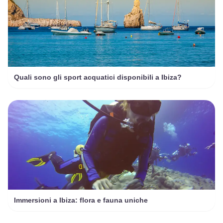
Quali sono gli sport acquatici disponibili a Ibiza?
Immersioni a Ibiza: flora e fauna uniche