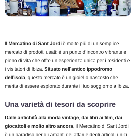
Il
Mercatino di Sant Jordi
è molto più di un semplice
mercato di prodotti usati; è un punto d’incontro vibrante e
pieno di vita che offre un’esperienza unica per i residenti e
i visitatori di Ibiza.
Situato nell’antico ippodromo
dell’isola
, questo mercato è un gioiello nascosto che
merita di essere esplorato durante il tuo soggiorno a Ibiza.
Una varietà di tesori da scoprire
Dalle antichità alla moda vintage, dai libri ai film, dai
giocattoli e molto altro ancora
, il Mercatino di Sant Jordi
è un paradiso per gli amanti dei affari e degli articoli unici.