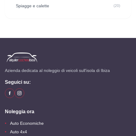
Spiagge e calette
(20)
Azienda dedicata al noleggio di veicoli sull'isola di Ibiza
Seguici su:
Noleggia ora
Auto Economiche
Auto 4x4