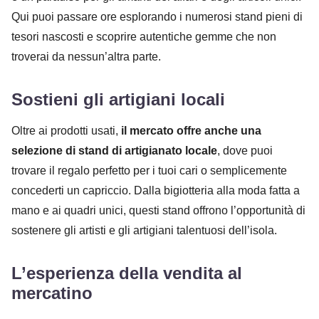
Qui puoi passare ore esplorando i numerosi stand pieni di
tesori nascosti e scoprire autentiche gemme che non
troverai da nessun’altra parte.
Sostieni gli artigiani locali
Oltre ai prodotti usati,
il mercato offre anche una
selezione di stand di artigianato locale
, dove puoi
trovare il regalo perfetto per i tuoi cari o semplicemente
concederti un capriccio. Dalla bigiotteria alla moda fatta a
mano e ai quadri unici, questi stand offrono l’opportunità di
sostenere gli artisti e gli artigiani talentuosi dell’isola.
L’esperienza della vendita al
mercatino