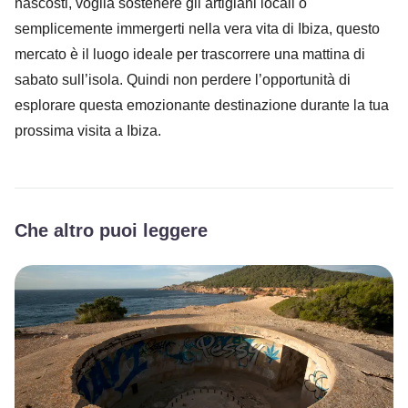
nascosti, voglia sostenere gli artigiani locali o
semplicemente immergerti nella vera vita di Ibiza, questo
mercato è il luogo ideale per trascorrere una mattina di
sabato sull’isola. Quindi non perdere l’opportunità di
esplorare questa emozionante destinazione durante la tua
prossima visita a Ibiza.
Che altro puoi leggere