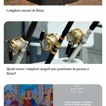
I migliori musei di Ibiza
Quali sono i migliori angoli per praticare la pesca a
Ibiza?