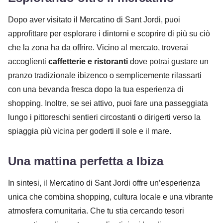
Dopo aver visitato il Mercatino di Sant Jordi, puoi
approfittare per esplorare i dintorni e scoprire di più su ciò
che la zona ha da offrire. Vicino al mercato, troverai
accoglienti
caffetterie e ristoranti
dove potrai gustare un
pranzo tradizionale ibizenco o semplicemente rilassarti
con una bevanda fresca dopo la tua esperienza di
shopping. Inoltre, se sei attivo, puoi fare una passeggiata
lungo i pittoreschi sentieri circostanti o dirigerti verso la
spiaggia più vicina per goderti il sole e il mare.
Una mattina perfetta a Ibiza
In sintesi, il Mercatino di Sant Jordi offre un’esperienza
unica che combina shopping, cultura locale e una vibrante
atmosfera comunitaria. Che tu stia cercando tesori