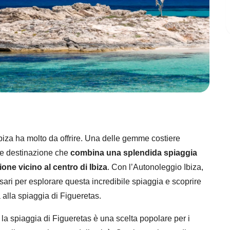
Ibiza ha molto da offrire. Una delle gemme costiere
ole destinazione che
combina una splendida spiaggia
ne vicino al centro di Ibiza
. Con l’Autonoleggio Ibiza,
ssari per esplorare questa incredibile spiaggia e scoprire
 alla spiaggia di Figueretas.
, la spiaggia di Figueretas è una scelta popolare per i